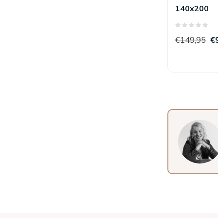
140x200
€149,95
€