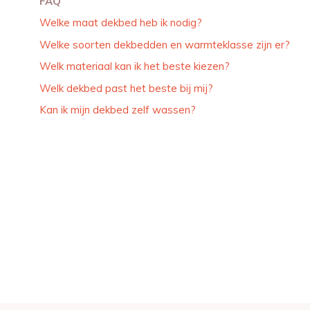
FAQ
Welke maat dekbed heb ik nodig?
Welke soorten dekbedden en warmteklasse zijn er?
Welk materiaal kan ik het beste kiezen?
Welk dekbed past het beste bij mij?
Kan ik mijn dekbed zelf wassen?