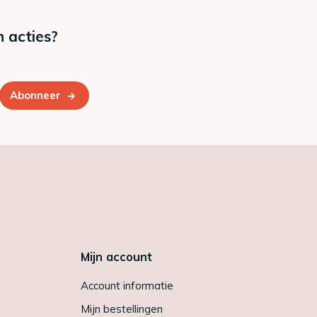
n acties?
Abonneer
Mijn account
Account informatie
Mijn bestellingen