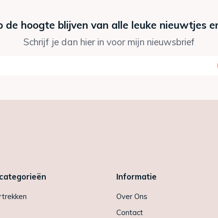
p de hoogte blijven van alle leuke nieuwtjes e
Schrijf je dan hier in voor mijn nieuwsbrief
 categorieën
Informatie
trekken
Over Ons
Contact