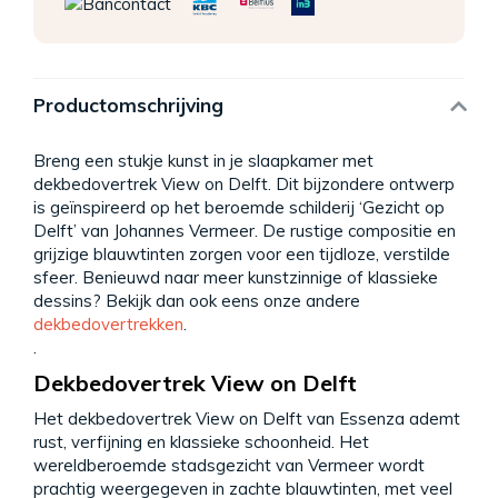
Productomschrijving
Breng een stukje kunst in je slaapkamer met
dekbedovertrek View on Delft. Dit bijzondere ontwerp
is geïnspireerd op het beroemde schilderij ‘Gezicht op
Delft’ van Johannes Vermeer. De rustige compositie en
grijzige blauwtinten zorgen voor een tijdloze, verstilde
sfeer. Benieuwd naar meer kunstzinnige of klassieke
dessins? Bekijk dan ook eens onze andere
dekbedovertrekken
.
.
Dekbedovertrek View on Delft
Het dekbedovertrek View on Delft van Essenza ademt
rust, verfijning en klassieke schoonheid. Het
wereldberoemde stadsgezicht van Vermeer wordt
prachtig weergegeven in zachte blauwtinten, met veel