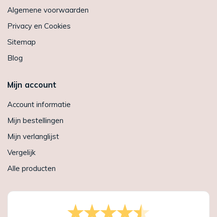
Algemene voorwaarden
Privacy en Cookies
Sitemap
Blog
Mijn account
Account informatie
Mijn bestellingen
Mijn verlanglijst
Vergelijk
Alle producten