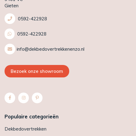
Gieten
0592-422928
0592-422928
info@dekbedovertrekkenenzo.nl
Bezoek onze showroom
Populaire categorieën
Dekbedovertrekken