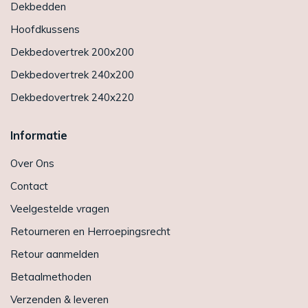
Dekbedden
Hoofdkussens
Dekbedovertrek 200x200
Dekbedovertrek 240x200
Dekbedovertrek 240x220
Informatie
Over Ons
Contact
Veelgestelde vragen
Retourneren en Herroepingsrecht
Retour aanmelden
Betaalmethoden
Verzenden & leveren