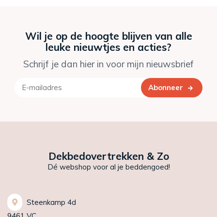
Wil je op de hoogte blijven van alle
leuke nieuwtjes en acties?
Schrijf je dan hier in voor mijn nieuwsbrief
Abonneer
Dekbedovertrekken & Zo
Dé webshop voor al je beddengoed!
Steenkamp 4d
9461 VC