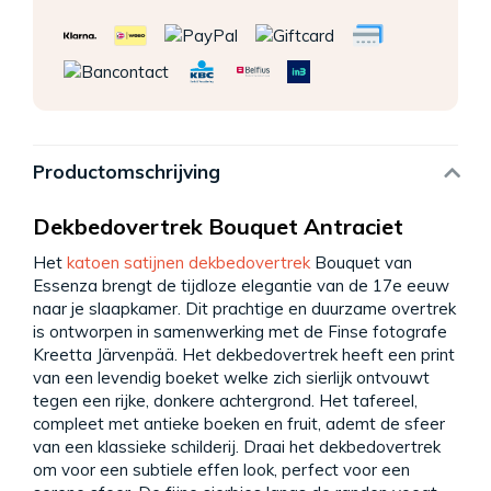
Productomschrijving
Dekbedovertrek Bouquet Antraciet
Het
katoen satijnen dekbedovertrek
Bouquet van
Essenza brengt de tijdloze elegantie van de 17e eeuw
naar je slaapkamer. Dit prachtige en duurzame overtrek
is ontworpen in samenwerking met de Finse fotografe
Kreetta Järvenpää. Het dekbedovertrek heeft een print
van een levendig boeket welke zich sierlijk ontvouwt
tegen een rijke, donkere achtergrond. Het tafereel,
compleet met antieke boeken en fruit, ademt de sfeer
van een klassieke schilderij. Draai het dekbedovertrek
om voor een subtiele effen look, perfect voor een