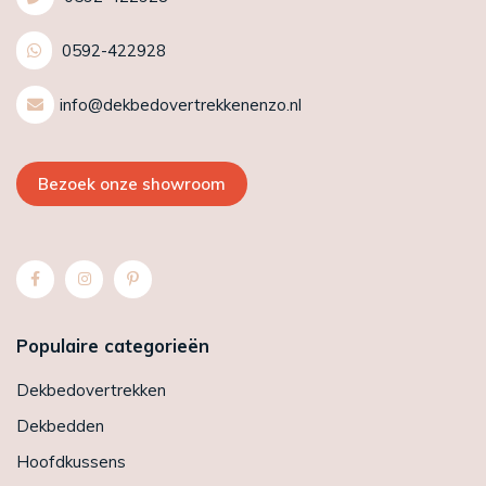
0592-422928
info@dekbedovertrekkenenzo.nl
Bezoek onze showroom
Populaire categorieën
Dekbedovertrekken
Dekbedden
Hoofdkussens