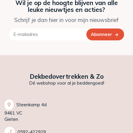
Wil je op de hoogte blijven van alle
leuke nieuwtjes en acties?
Schrijf je dan hier in voor mijn nieuwsbrief
Abonneer
Dekbedovertrekken & Zo
Dé webshop voor al je beddengoed!
Steenkamp 4d
9461 VC
Gieten
0592-422928