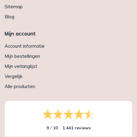
Sitemap
Blog
Mijn account
Account informatie
Mijn bestellingen
Mijn verlanglijst
Vergelijk
Alle producten
/
9
10
1.441 reviews