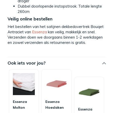
droger
Dubbel doorlopende instopstrook. Totale lengte
260cm
Veilig online bestellen
Het bestellen van het satijnen dekbedovertrek Bouqet
Antraciet van
Essenza
kan veilig, makkelijk en snel.
Verzenden doen we doorgaans binnen 1-2 werkdagen
en zowel verzenden als retourneren is gratis.
Ook iets voor jou?
Essenza
Essenza
Molton
Hoeslaken
Essenza