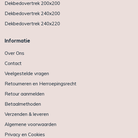
Dekbedovertrek 200x200
Dekbedovertrek 240x200
Dekbedovertrek 240x220
Informatie
Over Ons
Contact
Veelgestelde vragen
Retourneren en Herroepingsrecht
Retour aanmelden
Betaalmethoden
Verzenden & leveren
Algemene voorwaarden
Privacy en Cookies