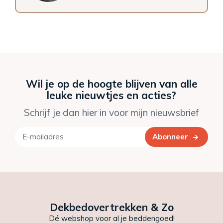
Wil je op de hoogte blijven van alle
leuke nieuwtjes en acties?
Schrijf je dan hier in voor mijn nieuwsbrief
Abonneer
Dekbedovertrekken & Zo
Dé webshop voor al je beddengoed!