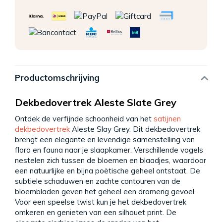
Productomschrijving
Dekbedovertrek Aleste Slate Grey
Ontdek de verfijnde schoonheid van het
satijnen
dekbedovertrek
Aleste Slay Grey. Dit dekbedovertrek
brengt een elegante en levendige samenstelling van
flora en fauna naar je slaapkamer. Verschillende vogels
nestelen zich tussen de bloemen en blaadjes, waardoor
een natuurlijke en bijna poëtische geheel ontstaat. De
subtiele schaduwen en zachte contouren van de
bloembladen geven het geheel een dromerig gevoel.
Voor een speelse twist kun je het dekbedovertrek
omkeren en genieten van een silhouet print. De