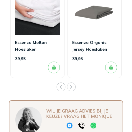
Essenza Molton
Essenza Organic
Hoeslaken
Jersey Hoeslaken
Steel Grey
39,95
39,95
WIL JE GRAAG ADVIES BIJ JE
KEUZE? VRAAG HET MONIQUE