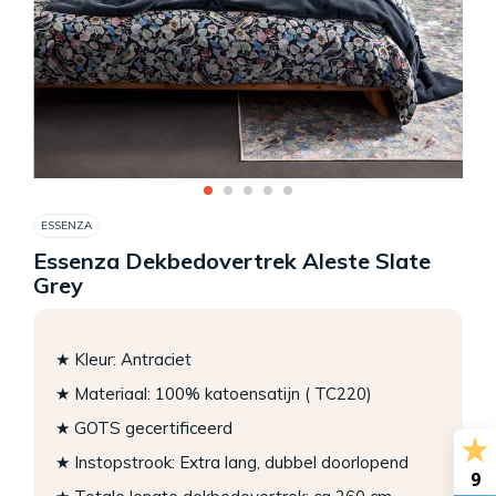
ESSENZA
Essenza Dekbedovertrek Aleste Slate
Grey
★ Kleur: Antraciet
★ Materiaal: 100% katoensatijn ( TC220)
★ GOTS gecertificeerd
★ Instopstrook: Extra lang, dubbel doorlopend
9