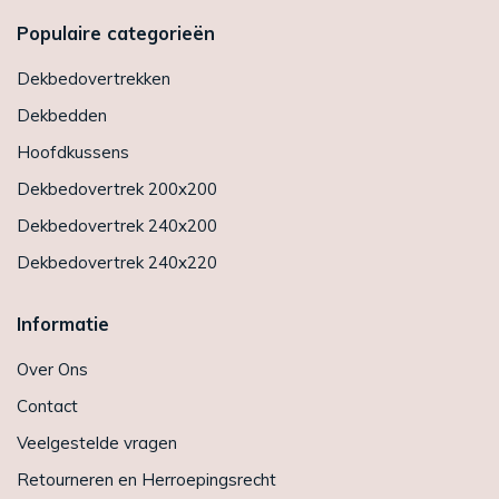
Populaire categorieën
Dekbedovertrekken
Dekbedden
Hoofdkussens
Dekbedovertrek 200x200
Dekbedovertrek 240x200
Dekbedovertrek 240x220
Informatie
Over Ons
Contact
Veelgestelde vragen
Retourneren en Herroepingsrecht