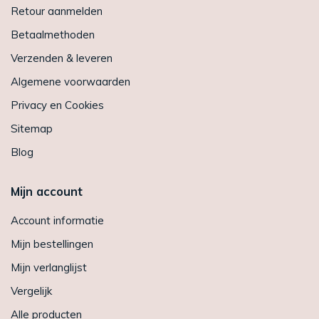
Retour aanmelden
Betaalmethoden
Verzenden & leveren
Algemene voorwaarden
Privacy en Cookies
Sitemap
Blog
Mijn account
Account informatie
Mijn bestellingen
Mijn verlanglijst
Vergelijk
Alle producten