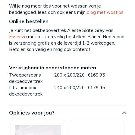
Wil je nog meer tips voor het wassen van je
beddengoed, lees dan ook eens mijn
blog met wastips
.
Online bestellen
Je kunt het dekbedovertrek Aleste Slate Grey van
Essenza
makkelijk en veilig bestellen. Binnen Nederland
is verzending gratis en de levertijd 1-2 werkdagen.
Betalen kan veilig en mag ook achteraf.
Verkrijgbaar in onderstaande maten
Tweepersoons
200 x 200/220
€169,95
dekbedovertrek
Lits Jumeaux
240 x 200/220
€179,95
dekbedovertrek
Ook iets voor jou?