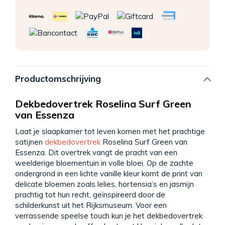
Productomschrijving
Dekbedovertrek Roselina Surf Green
van Essenza
Laat je slaapkamer tot leven komen met het prachtige
satijnen
dekbedovertrek
Roselina Surf Green van
Essenza. Dit overtrek vangt de pracht van een
weelderige bloementuin in volle bloei. Op de zachte
ondergrond in een lichte vanille kleur komt de print van
delicate bloemen zoals lelies, hortensia’s en jasmijn
prachtig tot hun recht, geïnspireerd door de
schilderkunst uit het Rijksmuseum. Voor een
verrassende speelse touch kun je het dekbedovertrek