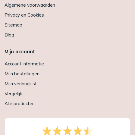
Algemene voorwaarden
Privacy en Cookies
Sitemap
Blog
Mijn account
Account informatie
Mijn bestellingen
Mijn verlanglijst
Vergelijk
Alle producten