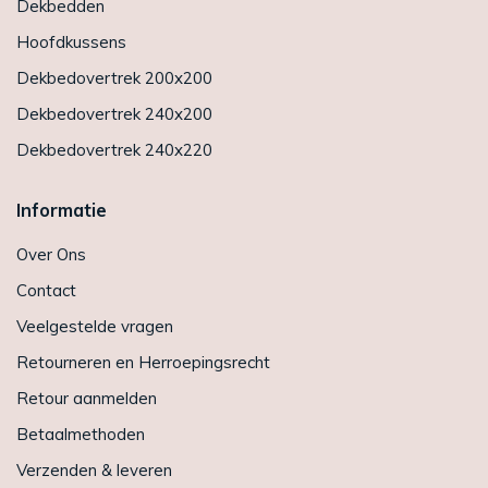
Dekbedden
Hoofdkussens
Dekbedovertrek 200x200
Dekbedovertrek 240x200
Dekbedovertrek 240x220
Informatie
Over Ons
Contact
Veelgestelde vragen
Retourneren en Herroepingsrecht
Retour aanmelden
Betaalmethoden
Verzenden & leveren