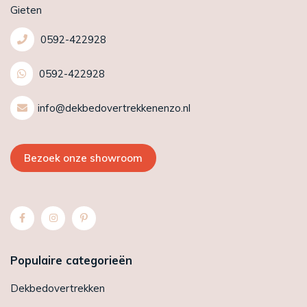
Gieten
0592-422928
0592-422928
info@dekbedovertrekkenenzo.nl
Bezoek onze showroom
Populaire categorieën
Dekbedovertrekken