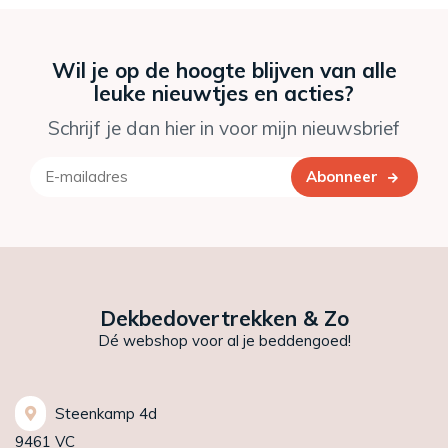
Wil je op de hoogte blijven van alle
leuke nieuwtjes en acties?
Schrijf je dan hier in voor mijn nieuwsbrief
Abonneer
Dekbedovertrekken & Zo
Dé webshop voor al je beddengoed!
Steenkamp 4d
9461 VC