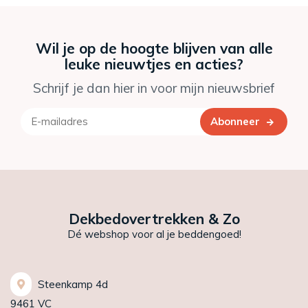
Wil je op de hoogte blijven van alle
leuke nieuwtjes en acties?
Schrijf je dan hier in voor mijn nieuwsbrief
Abonneer
Dekbedovertrekken & Zo
Dé webshop voor al je beddengoed!
Steenkamp 4d
9461 VC