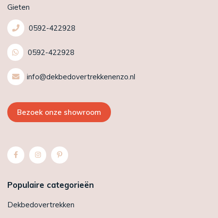
Gieten
0592-422928
0592-422928
info@dekbedovertrekkenenzo.nl
Bezoek onze showroom
Populaire categorieën
Dekbedovertrekken