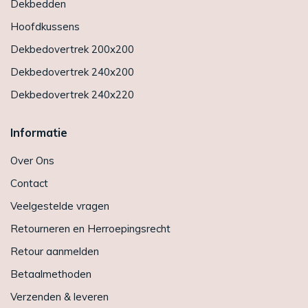
Dekbedden
Hoofdkussens
Dekbedovertrek 200x200
Dekbedovertrek 240x200
Dekbedovertrek 240x220
Informatie
Over Ons
Contact
Veelgestelde vragen
Retourneren en Herroepingsrecht
Retour aanmelden
Betaalmethoden
Verzenden & leveren