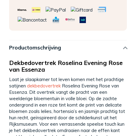
Productomschrijving
Dekbedovertrek Roselina Evening Rose
van Essenza
Laat je slaapkamer tot leven komen met het prachtige
satijnen
dekbedovertrek
Roselina Evening Rose van
Essenza. Dit overtrek vangt de pracht van een
weelderige bloementuin in volle bloei. Op de zachte
ondergrond in een roze tint komt de print van delicate
bloemen zoals lelies, hortensia’s en jasmijn prachtig tot
hun recht, geïnspireerd door de schilderkunst uit het
Rijksmuseum. Voor een verrassende speelse touch kun
je het dekbedovertrek omdraaien naar de effen kant