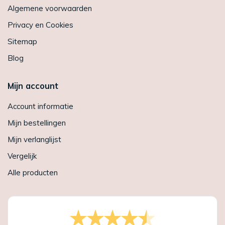
Algemene voorwaarden
Privacy en Cookies
Sitemap
Blog
Mijn account
Account informatie
Mijn bestellingen
Mijn verlanglijst
Vergelijk
Alle producten