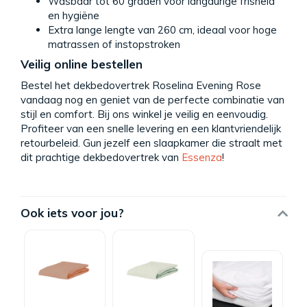
Wasbaar tot 60 graden voor langdurige frisheid
en hygiëne
Extra lange lengte van 260 cm, ideaal voor hoge
matrassen of instopstroken
Veilig online bestellen
Bestel het dekbedovertrek Roselina Evening Rose
vandaag nog en geniet van de perfecte combinatie van
stijl en comfort. Bij ons winkel je veilig en eenvoudig.
Profiteer van een snelle levering en een klantvriendelijk
retourbeleid. Gun jezelf een slaapkamer die straalt met
dit prachtige dekbedovertrek van
Essenza
!
Ook iets voor jou?