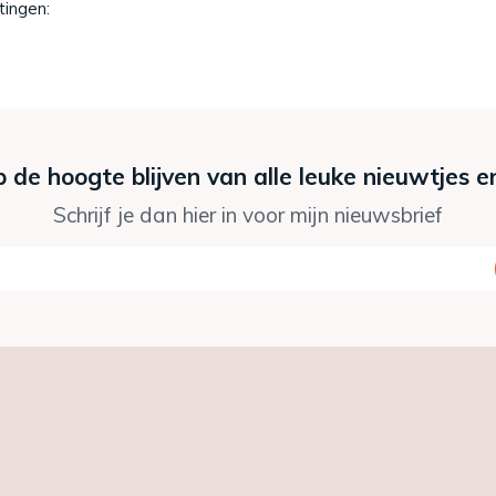
tingen:
p de hoogte blijven van alle leuke nieuwtjes e
Schrijf je dan hier in voor mijn nieuwsbrief