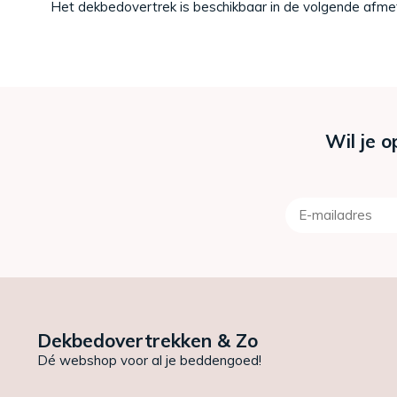
Het dekbedovertrek is beschikbaar in de volgende afme
Wil je o
Dekbedovertrekken & Zo
Dé webshop voor al je beddengoed!