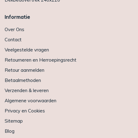
Informatie
Over Ons
Contact
Veelgestelde vragen
Retourneren en Herroepingsrecht
Retour aanmelden
Betaalmethoden
Verzenden & leveren
Algemene voorwaarden
Privacy en Cookies
Sitemap
Blog