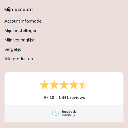
Mijn account
Account informatie
Mijn bestellingen
Mijn verlanglijst
Vergelijk
Alle producten
/
9
10
1.441 reviews