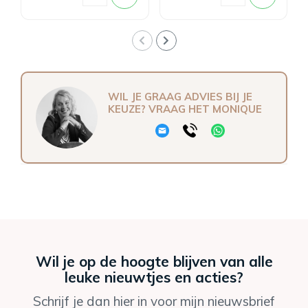
WIL JE GRAAG ADVIES BIJ JE
KEUZE? VRAAG HET MONIQUE
Wil je op de hoogte blijven van alle
leuke nieuwtjes en acties?
Schrijf je dan hier in voor mijn nieuwsbrief