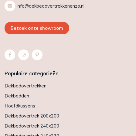
info@dekbedovertrekkenenzo.nl
Bezoek onze showroom
Populaire categorieën
Dekbedovertrekken
Dekbedden
Hoofdkussens
Dekbedovertrek 200x200
Dekbedovertrek 240x200
Dekbedovertrek 240x220