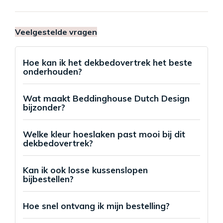
Veelgestelde vragen
Hoe kan ik het dekbedovertrek het beste
onderhouden?
Wat maakt Beddinghouse Dutch Design
bijzonder?
Welke kleur hoeslaken past mooi bij dit
dekbedovertrek?
Kan ik ook losse kussenslopen
bijbestellen?
Hoe snel ontvang ik mijn bestelling?