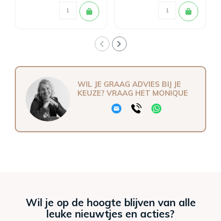
WIL JE GRAAG ADVIES BIJ JE
KEUZE? VRAAG HET MONIQUE
Wil je op de hoogte blijven van alle
leuke nieuwtjes en acties?