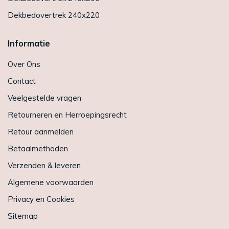
Dekbedovertrek 240x220
Informatie
Over Ons
Contact
Veelgestelde vragen
Retourneren en Herroepingsrecht
Retour aanmelden
Betaalmethoden
Verzenden & leveren
Algemene voorwaarden
Privacy en Cookies
Sitemap