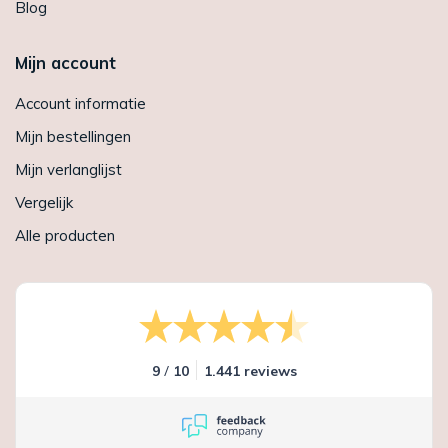
Blog
Mijn account
Account informatie
Mijn bestellingen
Mijn verlanglijst
Vergelijk
Alle producten
/
9
10
1.441 reviews