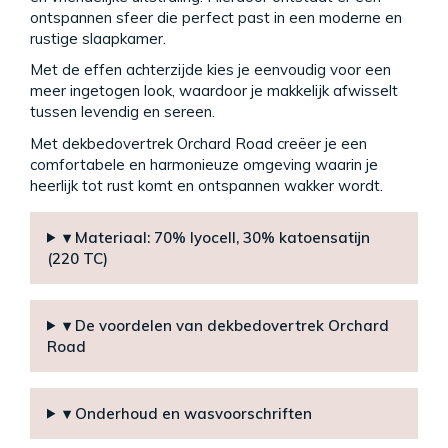
ontspannen sfeer die perfect past in een moderne en
rustige slaapkamer.
Met de effen achterzijde kies je eenvoudig voor een
meer ingetogen look, waardoor je makkelijk afwisselt
tussen levendig en sereen.
Met dekbedovertrek Orchard Road creëer je een
comfortabele en harmonieuze omgeving waarin je
heerlijk tot rust komt en ontspannen wakker wordt.
▾ Materiaal: 70% lyocell, 30% katoensatijn
(220 TC)
▾ De voordelen van dekbedovertrek Orchard
Road
▾ Onderhoud en wasvoorschriften