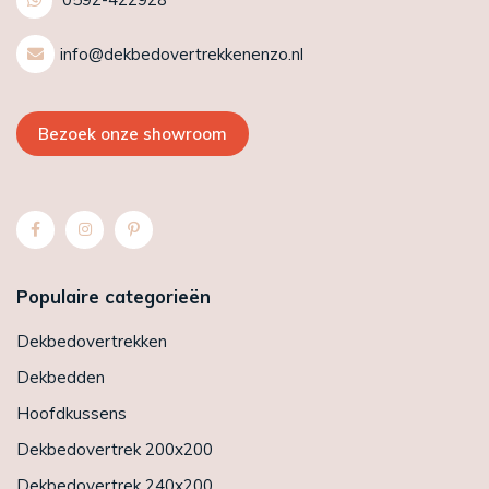
info@dekbedovertrekkenenzo.nl
Bezoek onze showroom
Populaire categorieën
Dekbedovertrekken
Dekbedden
Hoofdkussens
Dekbedovertrek 200x200
Dekbedovertrek 240x200