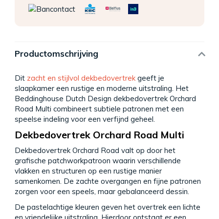
Productomschrijving
Dit
zacht en stijlvol dekbedovertrek
geeft je
slaapkamer een rustige en moderne uitstraling. Het
Beddinghouse Dutch Design dekbedovertrek Orchard
Road Multi combineert subtiele patronen met een
speelse indeling voor een verfijnd geheel.
Dekbedovertrek Orchard Road Multi
Dekbedovertrek Orchard Road valt op door het
grafische patchworkpatroon waarin verschillende
vlakken en structuren op een rustige manier
samenkomen. De zachte overgangen en fijne patronen
zorgen voor een speels, maar gebalanceerd dessin.
De pastelachtige kleuren geven het overtrek een lichte
en vriendelijke uitstraling. Hierdoor ontstaat er een