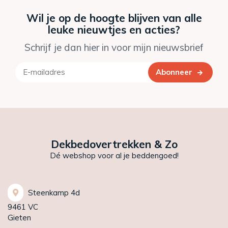
Wil je op de hoogte blijven van alle
leuke nieuwtjes en acties?
Schrijf je dan hier in voor mijn nieuwsbrief
Abonneer
Dekbedovertrekken & Zo
Dé webshop voor al je beddengoed!
Steenkamp 4d
9461 VC
Gieten