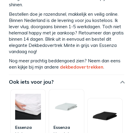
shinen.
Bestellen doe je razendsnel, makkelijk en veilig online.
Binnen Nederland is de levering voor jou kosteloos. Ik
lever vlug, doorgaans binnen 1-5 werkdagen. Toch niet
helemaal happy met je aankoop? Retourneer dan gratis
binnen 14 dagen. Blink uit in eenvoud en bestel dit
elegante Dekbedovertrek Minte in grijs van Essenza
vandaag nog!
Nog meer prachtig beddengoed zien? Neem dan eens
een kijkje bij mijn andere
dekbedovertrekken
.
Ook iets voor jou?
Essenza
Essenza