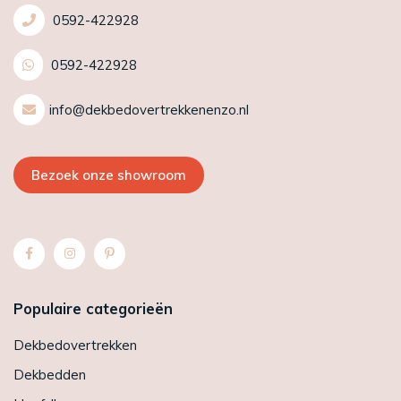
0592-422928
0592-422928
info@dekbedovertrekkenenzo.nl
Bezoek onze showroom
Populaire categorieën
Dekbedovertrekken
Dekbedden