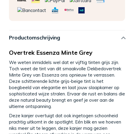
Productomschrijving
Overtrek Essenza Minte Grey
We weten inmiddels wel dat er vijftig tinten grijs zijn.
Toch weet de tint van dit smaakvolle Dekbedovertrek
Minte Grey van Essenza ons opnieuw te verrassen.
Deze schitterende lichte grijs-beige tint is het
boegbeeld van elegantie en laat jouw slaapkamer op
sophisticated wijze stralen. Ervaar de rust en balans die
deze natural beauty brengt en geef je over aan de
ultieme ontspanning.
Deze kanjer overtuigt dat ook ingetogen schoonheid
prachtig uitkomt in de spotlight. Eén blik en we hoeven
niks meer uit te leggen, deze kanjer mag gezien