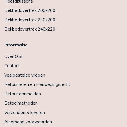
Hoofdkussens
Dekbedovertrek 200x200
Dekbedovertrek 240x200
Dekbedovertrek 240x220
Informatie
Over Ons
Contact
Veelgestelde vragen
Retourneren en Herroepingsrecht
Retour aanmelden
Betaalmethoden
Verzenden & leveren
Algemene voorwaarden