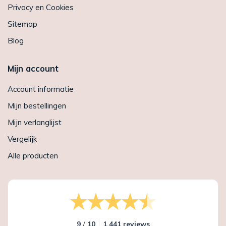
Privacy en Cookies
Sitemap
Blog
Mijn account
Account informatie
Mijn bestellingen
Mijn verlanglijst
Vergelijk
Alle producten
/
9
10
1.441 reviews