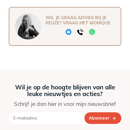
WIL JE GRAAG ADVIES BIJ JE
KEUZE? VRAAG HET MONIQUE
Wil je op de hoogte blijven van alle
leuke nieuwtjes en acties?
Schrijf je dan hier in voor mijn nieuwsbrief
Abonneer