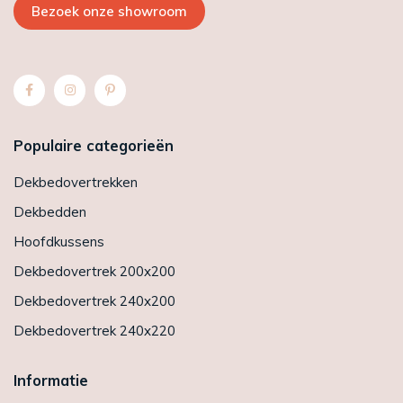
Bezoek onze showroom
Populaire categorieën
Dekbedovertrekken
Dekbedden
Hoofdkussens
Dekbedovertrek 200x200
Dekbedovertrek 240x200
Dekbedovertrek 240x220
Informatie