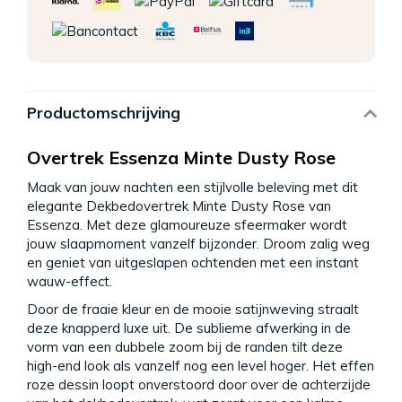
Productomschrijving
Overtrek Essenza Minte Dusty Rose
Maak van jouw nachten een stijlvolle beleving met dit
elegante Dekbedovertrek Minte Dusty Rose van
Essenza. Met deze glamoureuze sfeermaker wordt
jouw slaapmoment vanzelf bijzonder. Droom zalig weg
en geniet van uitgeslapen ochtenden met een instant
wauw-effect.
Door de fraaie kleur en de mooie satijnweving straalt
deze knapperd luxe uit. De sublieme afwerking in de
vorm van een dubbele zoom bij de randen tilt deze
high-end look als vanzelf nog een level hoger. Het effen
roze dessin loopt onverstoord door over de achterzijde