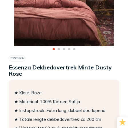
ESSENZA
Essenza Dekbedovertrek Minte Dusty
Rose
★ Kleur: Roze
★ Materiaal: 100% Katoen Satijn
★ Instopstrook: Extra lang, dubbel doorlopend
★ Totale lengte dekbedovertrek: ca 260 cm