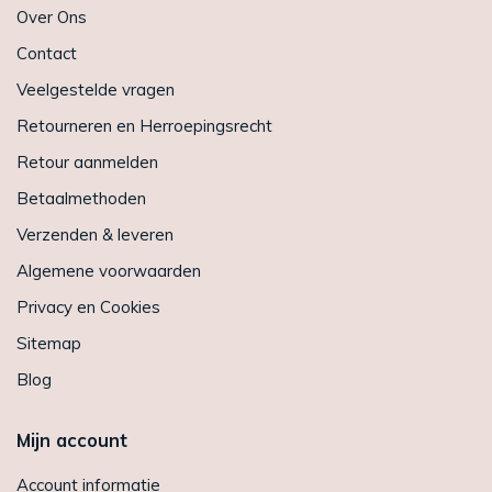
Over Ons
Contact
Veelgestelde vragen
Retourneren en Herroepingsrecht
Retour aanmelden
Betaalmethoden
Verzenden & leveren
Algemene voorwaarden
Privacy en Cookies
Sitemap
Blog
Mijn account
Account informatie