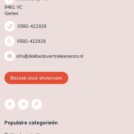
9461 VC
Gieten
0592-422928
0592-422928
info@dekbedovertrekkenenzo.nl
Bezoek onze showroom
Populaire categorieën