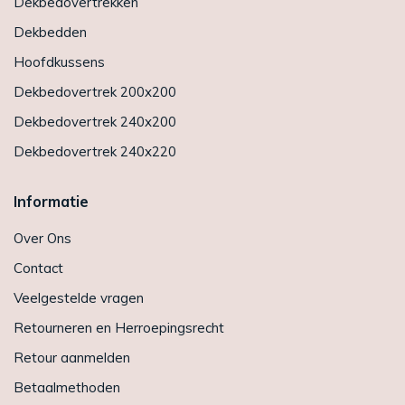
Dekbedovertrekken
Dekbedden
Hoofdkussens
Dekbedovertrek 200x200
Dekbedovertrek 240x200
Dekbedovertrek 240x220
Informatie
Over Ons
Contact
Veelgestelde vragen
Retourneren en Herroepingsrecht
Retour aanmelden
Betaalmethoden