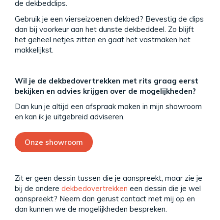
de dekbedclips.
Gebruik je een vierseizoenen dekbed? Bevestig de clips
dan bij voorkeur aan het dunste dekbeddeel. Zo blijft
het geheel netjes zitten en gaat het vastmaken het
makkelijkst.
Wil je de dekbedovertrekken met rits graag eerst
bekijken en advies krijgen over de mogelijkheden?
Dan kun je altijd een afspraak maken in mijn showroom
en kan ik je uitgebreid adviseren.
Onze showroom
Zit er geen dessin tussen die je aanspreekt, maar zie je
bij de andere
dekbedovertrekken
een dessin die je wel
aanspreekt? Neem dan gerust contact met mij op en
dan kunnen we de mogelijkheden bespreken.