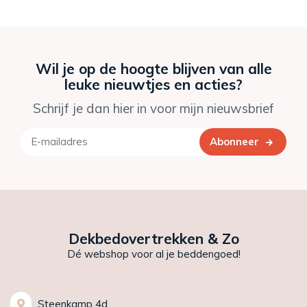
Wil je op de hoogte blijven van alle
leuke nieuwtjes en acties?
Schrijf je dan hier in voor mijn nieuwsbrief
Abonneer
Dekbedovertrekken & Zo
Dé webshop voor al je beddengoed!
Steenkamp 4d