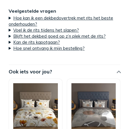
Veelgestelde vragen
Hoe kan ik een dekbedovertrek met rits het beste
onderhouden?
Voel ik de rits tijdens het slapen?
Blijft het dekbed goed op z’n plek met de rits?
Kan de rits kapotgaan?
Hoe snel ontvang ik mijn bestelling?
Ook iets voor jou?