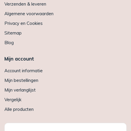
Verzenden & leveren
Algemene voorwaarden
Privacy en Cookies
Sitemap
Blog
Mijn account
Account informatie
Mijn bestellingen
Mijn verlanglijst
Vergelijk
Alle producten