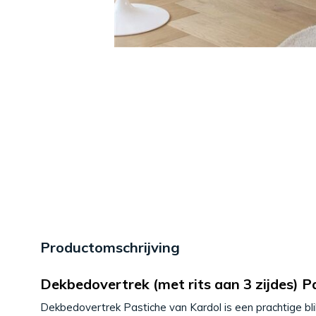
Productomschrijving
Dekbedovertrek (met rits aan 3 zijdes) P
Dekbedovertrek Pastiche van Kardol is een prachtige bli