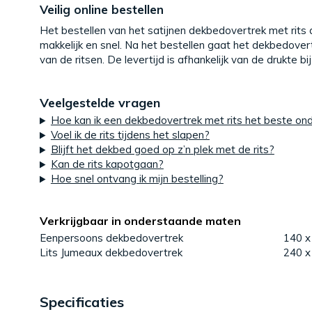
Veilig online bestellen
Het bestellen van het satijnen dekbedovertrek met rits a
makkelijk en snel. Na het bestellen gaat het dekbedovert
van de ritsen. De levertijd is afhankelijk van de drukte b
Veelgestelde vragen
Hoe kan ik een dekbedovertrek met rits het beste o
Voel ik de rits tijdens het slapen?
Blijft het dekbed goed op z’n plek met de rits?
Kan de rits kapotgaan?
Hoe snel ontvang ik mijn bestelling?
Verkrijgbaar in onderstaande maten
Eenpersoons dekbedovertrek
140 x
Lits Jumeaux dekbedovertrek
240 x
Specificaties