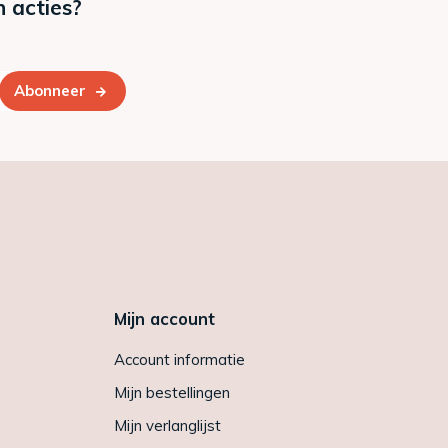
n acties?
Abonneer
Mijn account
Account informatie
Mijn bestellingen
Mijn verlanglijst