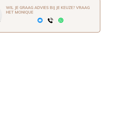
WIL JE GRAAG ADVIES BIJ JE KEUZE? VRAAG
HET MONIQUE