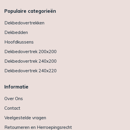
Populaire categorieën
Dekbedovertrekken
Dekbedden
Hoofdkussens
Dekbedovertrek 200x200
Dekbedovertrek 240x200
Dekbedovertrek 240x220
Informatie
Over Ons
Contact
Veelgestelde vragen
Retourneren en Herroepingsrecht