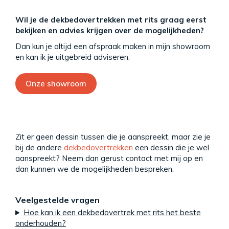
Wil je de dekbedovertrekken met rits graag eerst
bekijken en advies krijgen over de mogelijkheden?
Dan kun je altijd een afspraak maken in mijn showroom
en kan ik je uitgebreid adviseren.
Onze showroom
Zit er geen dessin tussen die je aanspreekt, maar zie je
bij de andere
dekbedovertrekken
een dessin die je wel
aanspreekt? Neem dan gerust contact met mij op en
dan kunnen we de mogelijkheden bespreken.
Veelgestelde vragen
Hoe kan ik een dekbedovertrek met rits het beste
onderhouden?