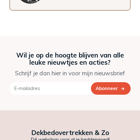
Wil je op de hoogte blijven van alle
leuke nieuwtjes en acties?
Schrijf je dan hier in voor mijn nieuwsbrief
Abonneer
Dekbedovertrekken & Zo
Dé webshop voor al je beddengoed!