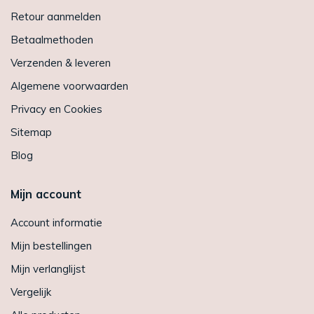
Retour aanmelden
Betaalmethoden
Verzenden & leveren
Algemene voorwaarden
Privacy en Cookies
Sitemap
Blog
Mijn account
Account informatie
Mijn bestellingen
Mijn verlanglijst
Vergelijk