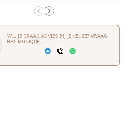
WIL JE GRAAG ADVIES BIJ JE KEUZE? VRAAG
HET MONIQUE