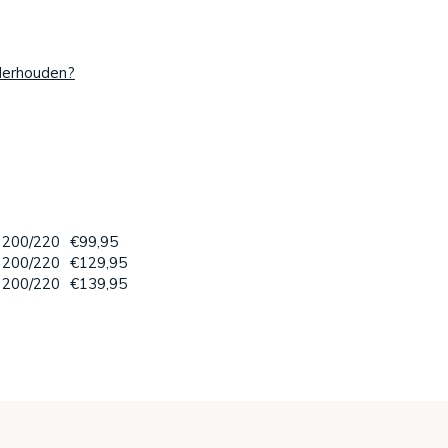
nderhouden?
 200/220
€99,95
 200/220
€129,95
 200/220
€139,95