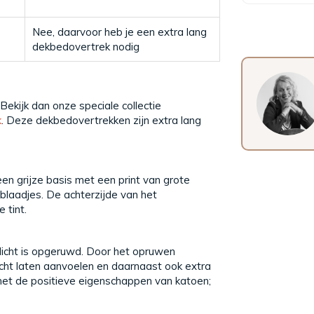
Nee, daarvoor heb je een extra lang
dekbedovertrek nodig
Bekijk dan onze speciale collectie
k
. Deze dekbedovertrekken zijn extra lang
en grijze basis met een print van grote
laadjes. De achterzijde van het
 tint.
icht is opgeruwd. Door het opruwen
acht laten aanvoelen en daarnaast ook extra
et de positieve eigenschappen van katoen;