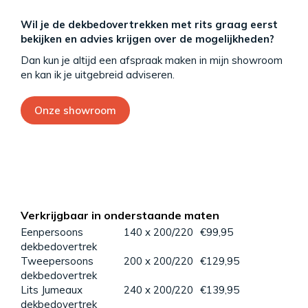
Wil je de dekbedovertrekken met rits graag eerst
bekijken en advies krijgen over de mogelijkheden?
Dan kun je altijd een afspraak maken in mijn showroom
en kan ik je uitgebreid adviseren.
Onze showroom
Verkrijgbaar in onderstaande maten
Eenpersoons
140 x 200/220
€99,95
dekbedovertrek
Tweepersoons
200 x 200/220
€129,95
dekbedovertrek
Lits Jumeaux
240 x 200/220
€139,95
dekbedovertrek