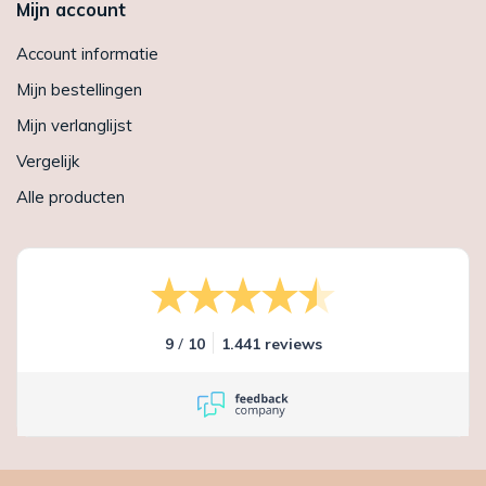
Mijn account
Account informatie
Mijn bestellingen
Mijn verlanglijst
Vergelijk
Alle producten
/
9
10
1.441 reviews