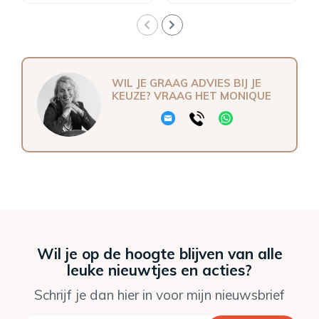
WIL JE GRAAG ADVIES BIJ JE
KEUZE? VRAAG HET MONIQUE
Wil je op de hoogte blijven van alle
leuke nieuwtjes en acties?
Schrijf je dan hier in voor mijn nieuwsbrief