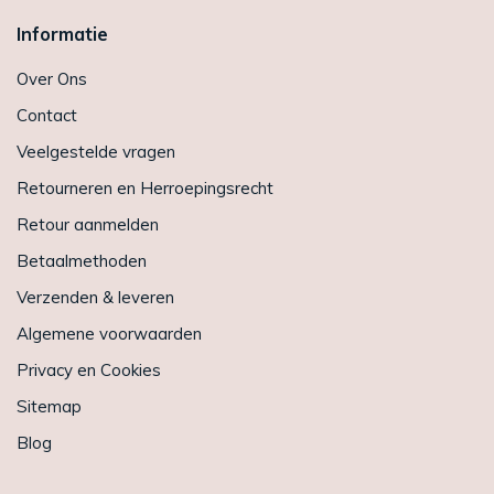
Informatie
Over Ons
Contact
Veelgestelde vragen
Retourneren en Herroepingsrecht
Retour aanmelden
Betaalmethoden
Verzenden & leveren
Algemene voorwaarden
Privacy en Cookies
Sitemap
Blog