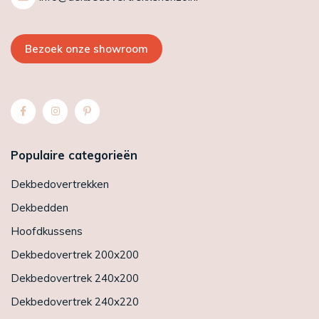
Bezoek onze showroom
Populaire categorieën
Dekbedovertrekken
Dekbedden
Hoofdkussens
Dekbedovertrek 200x200
Dekbedovertrek 240x200
Dekbedovertrek 240x220