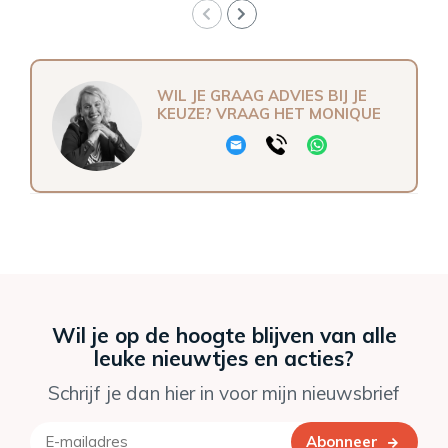
WIL JE GRAAG ADVIES BIJ JE
KEUZE? VRAAG HET MONIQUE
Wil je op de hoogte blijven van alle
leuke nieuwtjes en acties?
Schrijf je dan hier in voor mijn nieuwsbrief
Abonneer