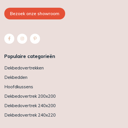
Bezoek onze showroom
Populaire categorieën
Dekbedovertrekken
Dekbedden
Hoofdkussens
Dekbedovertrek 200x200
Dekbedovertrek 240x200
Dekbedovertrek 240x220