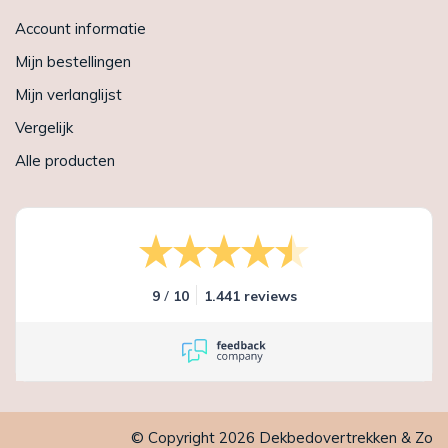
Account informatie
Mijn bestellingen
Mijn verlanglijst
Vergelijk
Alle producten
/
9
10
1.441 reviews
© Copyright 2026 Dekbedovertrekken & Zo