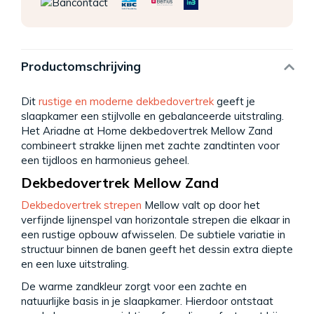
Productomschrijving
Dit
rustige en moderne dekbedovertrek
geeft je
slaapkamer een stijlvolle en gebalanceerde uitstraling.
Het Ariadne at Home dekbedovertrek Mellow Zand
combineert strakke lijnen met zachte zandtinten voor
een tijdloos en harmonieus geheel.
Dekbedovertrek Mellow Zand
Dekbedovertrek strepen
Mellow valt op door het
verfijnde lijnenspel van horizontale strepen die elkaar in
een rustige opbouw afwisselen. De subtiele variatie in
structuur binnen de banen geeft het dessin extra diepte
en een luxe uitstraling.
De warme zandkleur zorgt voor een zachte en
natuurlijke basis in je slaapkamer. Hierdoor ontstaat