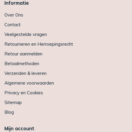
Informatie
Over Ons
Contact
Veelgestelde vragen
Retourneren en Herroepingsrecht
Retour aanmelden
Betaalmethoden
Verzenden & leveren
Algemene voorwaarden
Privacy en Cookies
Sitemap
Blog
Mijn account