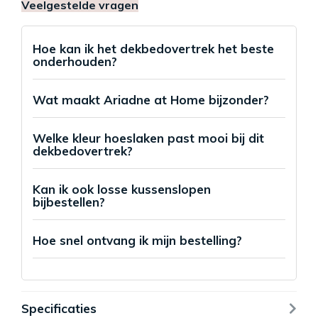
Veelgestelde vragen
Hoe kan ik het dekbedovertrek het beste
onderhouden?
Wat maakt Ariadne at Home bijzonder?
Welke kleur hoeslaken past mooi bij dit
dekbedovertrek?
Kan ik ook losse kussenslopen
bijbestellen?
Hoe snel ontvang ik mijn bestelling?
Specificaties