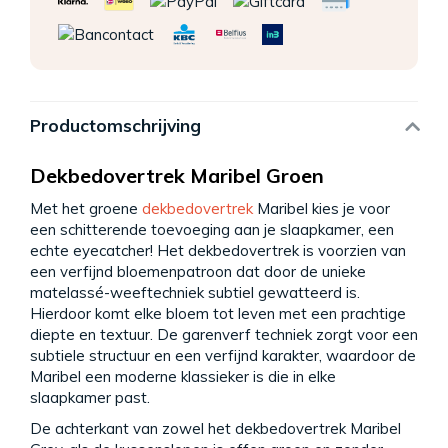
Productomschrijving
Dekbedovertrek Maribel Groen
Met het groene
dekbedovertrek
Maribel kies je voor
een schitterende toevoeging aan je slaapkamer, een
echte eyecatcher! Het dekbedovertrek is voorzien van
een verfijnd bloemenpatroon dat door de unieke
matelassé-weeftechniek subtiel gewatteerd is.
Hierdoor komt elke bloem tot leven met een prachtige
diepte en textuur. De garenverf techniek zorgt voor een
subtiele structuur en een verfijnd karakter, waardoor de
Maribel een moderne klassieker is die in elke
slaapkamer past.
De achterkant van zowel het dekbedovertrek Maribel