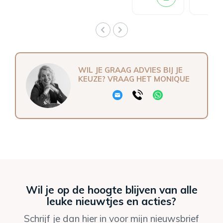
Oyster
WIL JE GRAAG ADVIES BIJ JE
KEUZE? VRAAG HET MONIQUE
Wil je op de hoogte blijven van alle
leuke nieuwtjes en acties?
Schrijf je dan hier in voor mijn nieuwsbrief