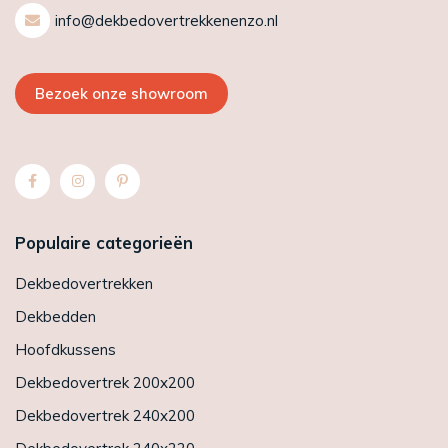
info@dekbedovertrekkenenzo.nl
Bezoek onze showroom
Populaire categorieën
Dekbedovertrekken
Dekbedden
Hoofdkussens
Dekbedovertrek 200x200
Dekbedovertrek 240x200