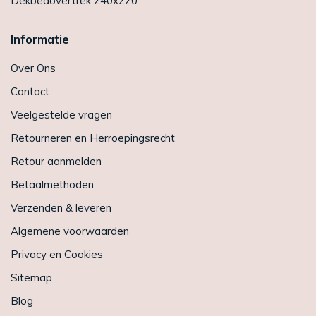
Dekbedovertrek 240x220
Informatie
Over Ons
Contact
Veelgestelde vragen
Retourneren en Herroepingsrecht
Retour aanmelden
Betaalmethoden
Verzenden & leveren
Algemene voorwaarden
Privacy en Cookies
Sitemap
Blog