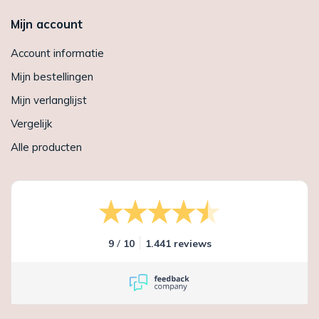
Mijn account
Account informatie
Mijn bestellingen
Mijn verlanglijst
Vergelijk
Alle producten
/
9
10
1.441 reviews