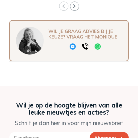
WIL JE GRAAG ADVIES BIJ JE
KEUZE? VRAAG HET MONIQUE
Wil je op de hoogte blijven van alle
leuke nieuwtjes en acties?
Schrijf je dan hier in voor mijn nieuwsbrief
Abonneer