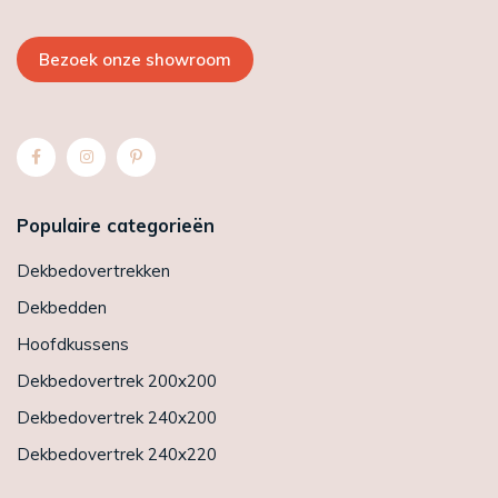
Bezoek onze showroom
Populaire categorieën
Dekbedovertrekken
Dekbedden
Hoofdkussens
Dekbedovertrek 200x200
Dekbedovertrek 240x200
Dekbedovertrek 240x220