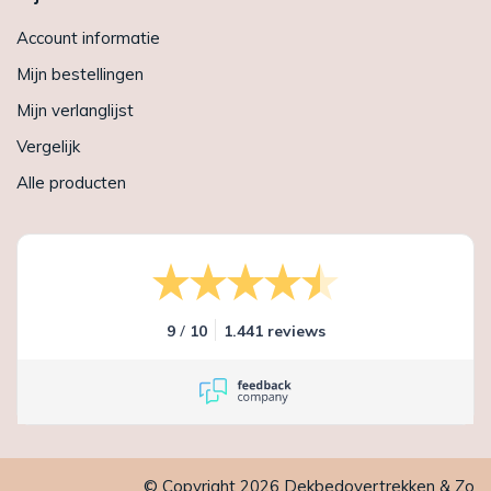
Account informatie
Mijn bestellingen
Mijn verlanglijst
Vergelijk
Alle producten
/
9
10
1.441 reviews
© Copyright 2026 Dekbedovertrekken & Zo