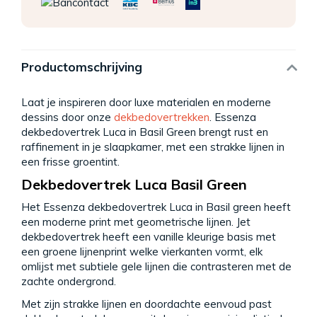
Productomschrijving
Laat je inspireren door luxe materialen en moderne
dessins door onze
dekbedovertrekken
. Essenza
dekbedovertrek Luca in Basil Green brengt rust en
raffinement in je slaapkamer, met een strakke lijnen in
een frisse groentint.
Dekbedovertrek Luca Basil Green
Het Essenza dekbedovertrek Luca in Basil green heeft
een moderne print met geometrische lijnen. Jet
dekbedovertrek heeft een vanille kleurige basis met
een groene lijnenprint welke vierkanten vormt, elk
omlijst met subtiele gele lijnen die contrasteren met de
zachte ondergrond.
Met zijn strakke lijnen en doordachte eenvoud past