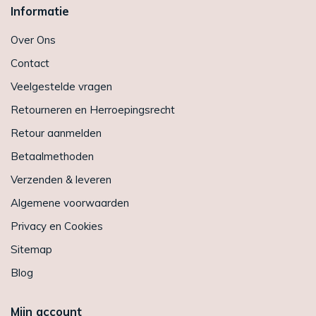
Informatie
Over Ons
Contact
Veelgestelde vragen
Retourneren en Herroepingsrecht
Retour aanmelden
Betaalmethoden
Verzenden & leveren
Algemene voorwaarden
Privacy en Cookies
Sitemap
Blog
Mijn account