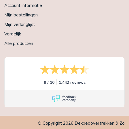
Account informatie
Mijn bestellingen
Mijn verlanglijst
Vergelijk
Alle producten
/
9
10
1.442 reviews
© Copyright 2026 Dekbedovertrekken & Zo