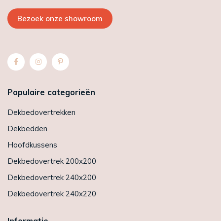
Bezoek onze showroom
Populaire categorieën
Dekbedovertrekken
Dekbedden
Hoofdkussens
Dekbedovertrek 200x200
Dekbedovertrek 240x200
Dekbedovertrek 240x220
Informatie