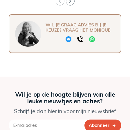
WIL JE GRAAG ADVIES BIJ JE
KEUZE? VRAAG HET MONIQUE
Wil je op de hoogte blijven van alle
leuke nieuwtjes en acties?
Schrijf je dan hier in voor mijn nieuwsbrief
Abonneer