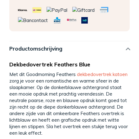
Productomschrijving
Dekbedovertrek Feathers Blue
Met dit Goodmorning Feathers
dekbedovertrek katoen
zorg je voor een romantische en warme sfeer in de
slaapkamer. Op de donkerblauwe achtergrond staat
een mooie opdruk met prachtig verendessin. De
neutrale paarse, roze en blauwe opdruk komt goed tot
zijn recht op de diepe donkerblauwe achtergrond. De
andere zijde van dit omkeerbare Feathers overtrek is
lichtblauw en heeft een grafische opdruk met witte
lijnen en stippen. Sla het overtrek een stukje terug voor
een leuk effect.