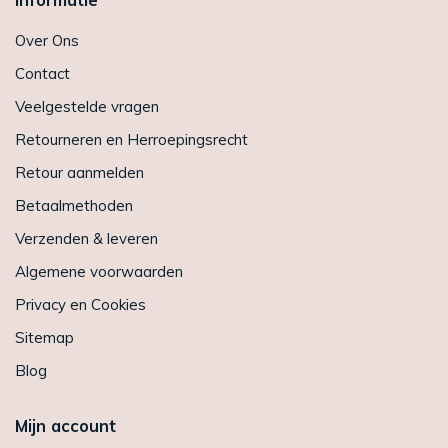
Over Ons
Contact
Veelgestelde vragen
Retourneren en Herroepingsrecht
Retour aanmelden
Betaalmethoden
Verzenden & leveren
Algemene voorwaarden
Privacy en Cookies
Sitemap
Blog
Mijn account