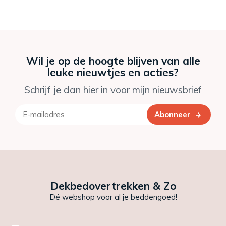
Wil je op de hoogte blijven van alle
leuke nieuwtjes en acties?
Schrijf je dan hier in voor mijn nieuwsbrief
Abonneer
Dekbedovertrekken & Zo
Dé webshop voor al je beddengoed!