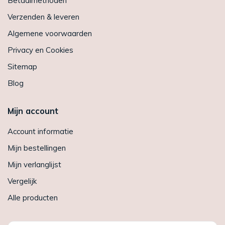
Betaalmethoden
Verzenden & leveren
Algemene voorwaarden
Privacy en Cookies
Sitemap
Blog
Mijn account
Account informatie
Mijn bestellingen
Mijn verlanglijst
Vergelijk
Alle producten