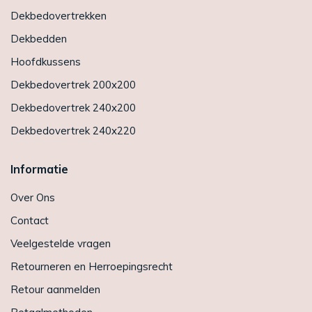
Dekbedovertrekken
Dekbedden
Hoofdkussens
Dekbedovertrek 200x200
Dekbedovertrek 240x200
Dekbedovertrek 240x220
Informatie
Over Ons
Contact
Veelgestelde vragen
Retourneren en Herroepingsrecht
Retour aanmelden