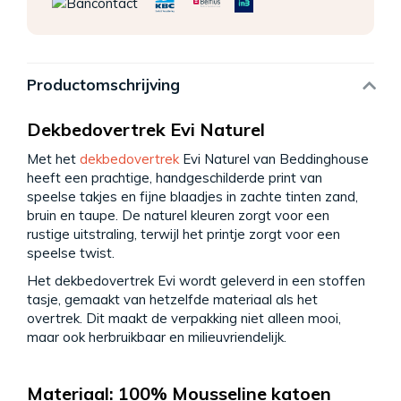
Productomschrijving
Dekbedovertrek Evi Naturel
Met het
dekbedovertrek
Evi Naturel van Beddinghouse
heeft een prachtige, handgeschilderde print van
speelse takjes en fijne blaadjes in zachte tinten zand,
bruin en taupe. De naturel kleuren zorgt voor een
rustige uitstraling, terwijl het printje zorgt voor een
speelse twist.
Het dekbedovertrek Evi wordt geleverd in een stoffen
tasje, gemaakt van hetzelfde materiaal als het
overtrek. Dit maakt de verpakking niet alleen mooi,
maar ook herbruikbaar en milieuvriendelijk.
Materiaal: 100% Mousseline katoen