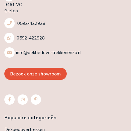
9461 VC
Gieten
0592-422928
0592-422928
info@dekbedovertrekkenenzo.nl
Bezoek onze showroom
Populaire categorieën
Dekbedovertrekken