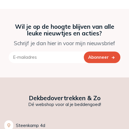
Wil je op de hoogte blijven van alle
leuke nieuwtjes en acties?
Schrijf je dan hier in voor mijn nieuwsbrief
Abonneer
Dekbedovertrekken & Zo
Dé webshop voor al je beddengoed!
Steenkamp 4d