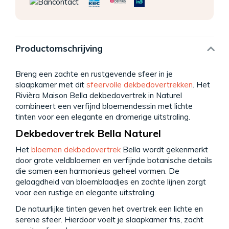
Productomschrijving
Breng een zachte en rustgevende sfeer in je
slaapkamer met dit
sfeervolle dekbedovertrekken
. Het
Rivièra Maison Bella dekbedovertrek in Naturel
combineert een verfijnd bloemendessin met lichte
tinten voor een elegante en dromerige uitstraling.
Dekbedovertrek Bella Naturel
Het
bloemen dekbedovertrek
Bella wordt gekenmerkt
door grote veldbloemen en verfijnde botanische details
die samen een harmonieus geheel vormen. De
gelaagdheid van bloemblaadjes en zachte lijnen zorgt
voor een rustige en elegante uitstraling.
De natuurlijke tinten geven het overtrek een lichte en
serene sfeer. Hierdoor voelt je slaapkamer fris, zacht