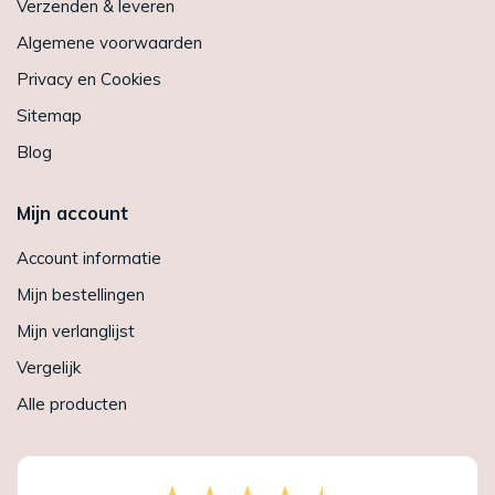
Verzenden & leveren
Algemene voorwaarden
Privacy en Cookies
Sitemap
Blog
Mijn account
Account informatie
Mijn bestellingen
Mijn verlanglijst
Vergelijk
Alle producten