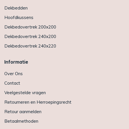
Dekbedden
Hoofdkussens
Dekbedovertrek 200x200
Dekbedovertrek 240x200
Dekbedovertrek 240x220
Informatie
Over Ons
Contact
Veelgestelde vragen
Retourneren en Herroepingsrecht
Retour aanmelden
Betaalmethoden