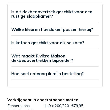
Is dit dekbedovertrek geschikt voor een
rustige slaapkamer?
Welke kleuren hoeslaken passen hierbij?
Is katoen geschikt voor elk seizoen?
Wat maakt Rivièra Maison
dekbedovertrekken bijzonder?
Hoe snel ontvang ik mijn bestelling?
Verkrijgbaar in onderstaande maten
Eenpersoons
140 x 200/220
€79,95