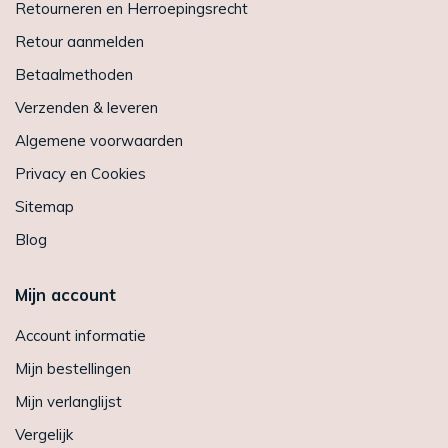
Retourneren en Herroepingsrecht
Retour aanmelden
Betaalmethoden
Verzenden & leveren
Algemene voorwaarden
Privacy en Cookies
Sitemap
Blog
Mijn account
Account informatie
Mijn bestellingen
Mijn verlanglijst
Vergelijk