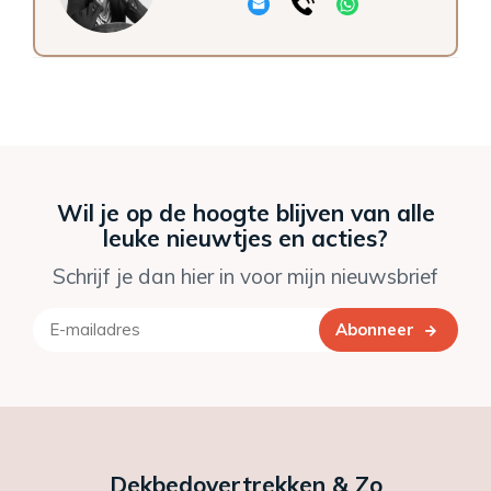
Wil je op de hoogte blijven van alle
leuke nieuwtjes en acties?
Schrijf je dan hier in voor mijn nieuwsbrief
Abonneer
Dekbedovertrekken & Zo