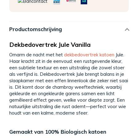
Productomschrijving
Dekbedovertrek Jule Vanilla
Omarm de nacht met het
dekbedovertrek katoen
Jule.
Haar kracht zit in de eenvoud: een rustgevende kleur,
een subtiele textuur en een uitstraling die zowel stoer
als verfijnd is. Dekbedovertrek Jule brengt balans in je
slaapkamer met een effen linnenlook die zeker niet saai
is. Dit komt door de chambray weeftechniek, waarbij
gekleurde en ongekleurde garens samen een licht
gemêleerd effect geven, welke voor diepte zorgt. Een
natuurlijke uitstraling die rust ademt—perfect voor wie
houdt van een kalme, moderne sfeer.
Gemaakt van 100% Biologisch katoen