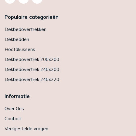
Populaire categorieën
Dekbedovertrekken
Dekbedden
Hoofdkussens
Dekbedovertrek 200x200
Dekbedovertrek 240x200
Dekbedovertrek 240x220
Informatie
Over Ons
Contact
Veelgestelde vragen