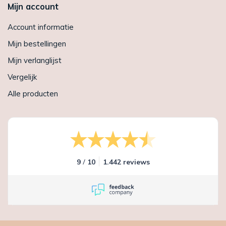
Mijn account
Account informatie
Mijn bestellingen
Mijn verlanglijst
Vergelijk
Alle producten
/
9
10
1.442 reviews