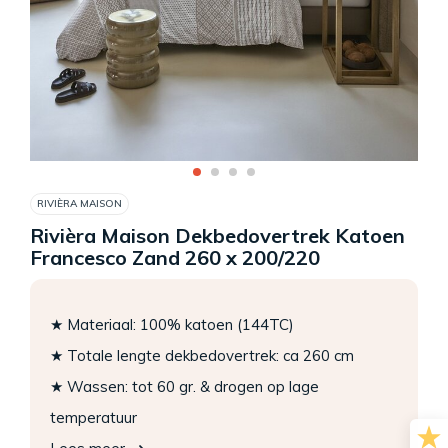
RIVIÈRA MAISON
Rivièra Maison Dekbedovertrek Katoen
Francesco Zand 260 x 200/220
★ Materiaal: 100% katoen (144TC)
★ Totale lengte dekbedovertrek: ca 260 cm
★ Wassen: tot 60 gr. & drogen op lage
temperatuur