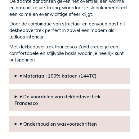
De zachte zandtinten geven het overtrek een warme
en natuurlijke uitstraling, waardoor je slaapkamer direct
een kalme en evenwichtige sfeer krijgt.
Door de combinatie van structuur en eenvoud past dit
dekbedovertrek perfect in zowel een modern als
tijdloos interieur.
Met dekbedovertrek Francesco Zand creëer je een
comfortabele en stijlvolle basis waarin je heerlijk kunt
ontspannen.
▾ Materiaal: 100% katoen (144TC)
▾ De voordelen van dekbedovertrek
Francesco
▾ Onderhoud en wasvoorschriften