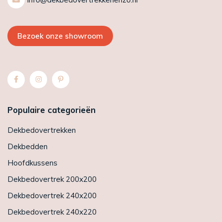
Bezoek onze showroom
Populaire categorieën
Dekbedovertrekken
Dekbedden
Hoofdkussens
Dekbedovertrek 200x200
Dekbedovertrek 240x200
Dekbedovertrek 240x220