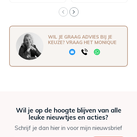
WIL JE GRAAG ADVIES BIJ JE
KEUZE? VRAAG HET MONIQUE
Wil je op de hoogte blijven van alle
leuke nieuwtjes en acties?
Schrijf je dan hier in voor mijn nieuwsbrief