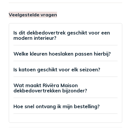
Veelgestelde vragen
Is dit dekbedovertrek geschikt voor een
modern interieur?
Welke kleuren hoeslaken passen hierbij?
Is katoen geschikt voor elk seizoen?
Wat maakt Rivièra Maison
dekbedovertrekken bijzonder?
Hoe snel ontvang ik mijn bestelling?