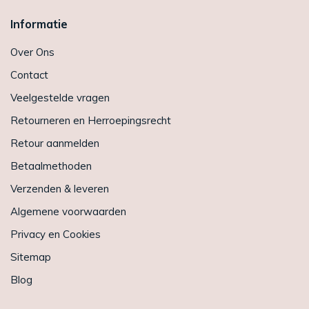
Informatie
Over Ons
Contact
Veelgestelde vragen
Retourneren en Herroepingsrecht
Retour aanmelden
Betaalmethoden
Verzenden & leveren
Algemene voorwaarden
Privacy en Cookies
Sitemap
Blog