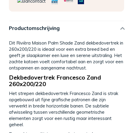
Productomschrijving
Dit Rivièra Maison Palm Shade Zand dekbedovertrek in
260x200/220 is ideaal voor een extra breed bed en
geeft je slaapkamer een luxe en serene uitstraling. Het
zachte katoen voelt comfortabel aan en zorgt voor een
ontspannen en aangename nachtrust.
Dekbedovertrek Francesco Zand
260x200/220
Het strepen dekbedovertrek Francesco Zand is strak
opgebouwd uit fijne grafische patronen die zijn
verwerkt in brede horizontale banen. De subtiele
afwisseling tussen verschillende geometrische
elementen zorgt voor een rustig maar interessant
geheel.