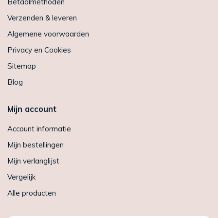
Betaalmethoden
Verzenden & leveren
Algemene voorwaarden
Privacy en Cookies
Sitemap
Blog
Mijn account
Account informatie
Mijn bestellingen
Mijn verlanglijst
Vergelijk
Alle producten