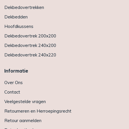
Dekbedovertrekken
Dekbedden
Hoofdkussens
Dekbedovertrek 200x200
Dekbedovertrek 240x200
Dekbedovertrek 240x220
Informatie
Over Ons
Contact
Veelgestelde vragen
Retourneren en Herroepingsrecht
Retour aanmelden