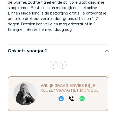
de warme, zachte flanel en de stijlvolle uitstraling in je
slaapkamer. Bestellen kan makkelijk en snel online.
Binnen Nederland is de bezorging gratis. Je ontvangt je
bestelde dekbedovertrek doorgaans al binnen 1-2
dagen. Betalen kan veilig en mag achteraf of in 3
termijnen. Bestel hem vandaag nog!
Ook iets voor jou?
WIL JE GRAAG ADVIES BIJ JE
KEUZE? VRAAG HET MONIQUE