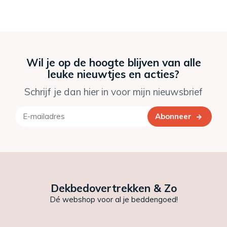
Wil je op de hoogte blijven van alle
leuke nieuwtjes en acties?
Schrijf je dan hier in voor mijn nieuwsbrief
Abonneer
Dekbedovertrekken & Zo
Dé webshop voor al je beddengoed!