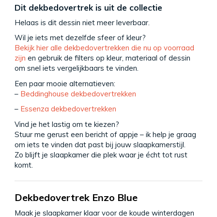
Dit dekbedovertrek is uit de collectie
Helaas is dit dessin niet meer leverbaar.
Wil je iets met dezelfde sfeer of kleur?
Bekijk hier alle dekbedovertrekken die nu op voorraad
zijn
en gebruik de filters op kleur, materiaal of dessin
om snel iets vergelijkbaars te vinden.
Een paar mooie alternatieven:
–
Beddinghouse dekbedovertrekken
–
Essenza dekbedovertrekken
Vind je het lastig om te kiezen?
Stuur me gerust een bericht of appje – ik help je graag
om iets te vinden dat past bij jouw slaapkamerstijl.
Zo blijft je slaapkamer die plek waar je écht tot rust
komt.
Dekbedovertrek Enzo Blue
Maak je slaapkamer klaar voor de koude winterdagen