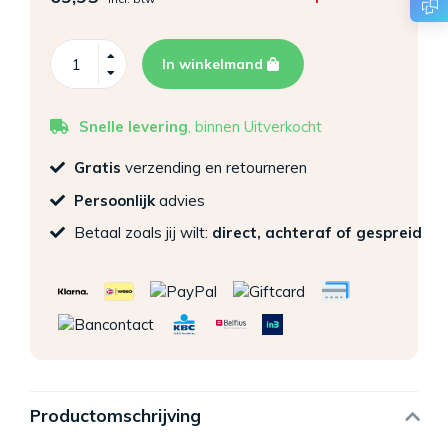
In winkelmand
Snelle levering
, binnen Uitverkocht
Gratis
verzending en retourneren
Persoonlijk
advies
Betaal zoals jij wilt:
direct, achteraf of gespreid
Productomschrijving