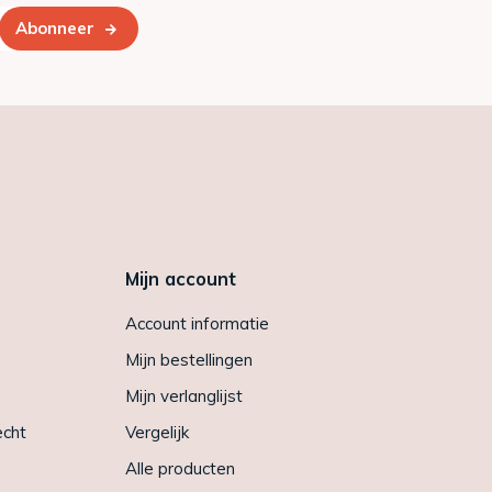
Abonneer
Mijn account
Account informatie
Mijn bestellingen
Mijn verlanglijst
echt
Vergelijk
Alle producten