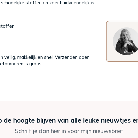
chadelijke stoffen en zeer huidvriendelijk is.
stoffen
n veilig, makkelijk en snel. Verzenden doen
tourneren is gratis.
p de hoogte blijven van alle leuke nieuwtjes e
Schrijf je dan hier in voor mijn nieuwsbrief