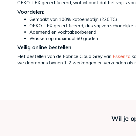
OEKO-TEX gecertificeerd, wat inhoudt dat het vrij is van s
Voordelen:
Gemaakt van 100% katoensatijn (220TC)
OEKO-TEX gecertificeerd, dus vrij van schadelijke 
Ademend en vochtabsorberend
Wassen op maximaal 60 graden
Veilig online bestellen
Het bestellen van de Fabrice Cloud Grey van
Essenza
ka
we doorgaans binnen 1-2 werkdagen en verzenden als re
Wil je o