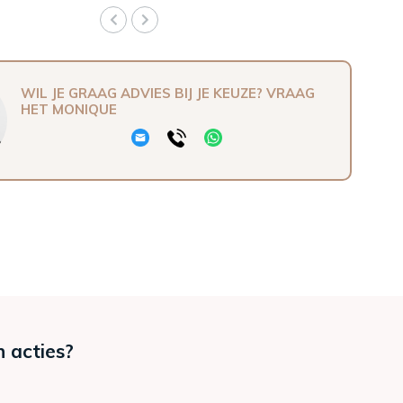
WIL JE GRAAG ADVIES BIJ JE KEUZE? VRAAG
HET MONIQUE
n acties?