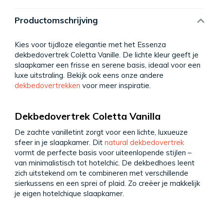
Productomschrijving
Kies voor tijdloze elegantie met het Essenza
dekbedovertrek Coletta Vanille. De lichte kleur geeft je
slaapkamer een frisse en serene basis, ideaal voor een
luxe uitstraling. Bekijk ook eens onze andere
dekbedovertrekken
voor meer inspiratie.
Dekbedovertrek Coletta Vanilla
De zachte vanilletint zorgt voor een lichte, luxueuze
sfeer in je slaapkamer. Dit
natural dekbedovertrek
vormt de perfecte basis voor uiteenlopende stijlen –
van minimalistisch tot hotelchic. De dekbedhoes leent
zich uitstekend om te combineren met verschillende
sierkussens en een sprei of plaid. Zo creëer je makkelijk
je eigen hotelchique slaapkamer.