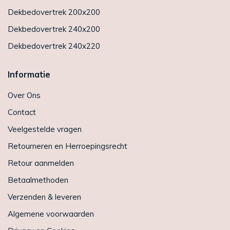
Dekbedovertrek 200x200
Dekbedovertrek 240x200
Dekbedovertrek 240x220
Informatie
Over Ons
Contact
Veelgestelde vragen
Retourneren en Herroepingsrecht
Retour aanmelden
Betaalmethoden
Verzenden & leveren
Algemene voorwaarden