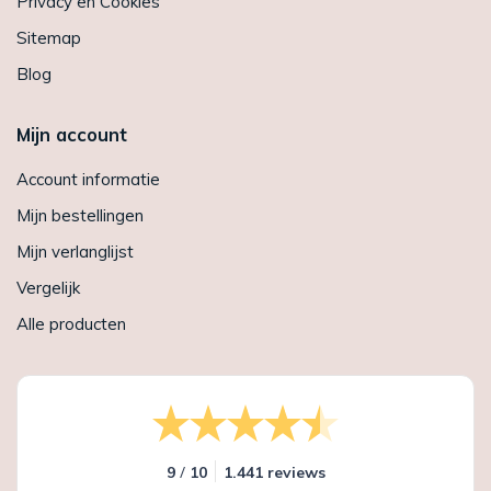
Privacy en Cookies
Sitemap
Blog
Mijn account
Account informatie
Mijn bestellingen
Mijn verlanglijst
Vergelijk
Alle producten
/
9
10
1.441 reviews