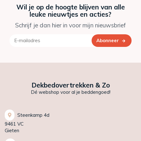
Wil je op de hoogte blijven van alle
leuke nieuwtjes en acties?
Schrijf je dan hier in voor mijn nieuwsbrief
Abonneer
Dekbedovertrekken & Zo
Dé webshop voor al je beddengoed!
Steenkamp 4d
9461 VC
Gieten