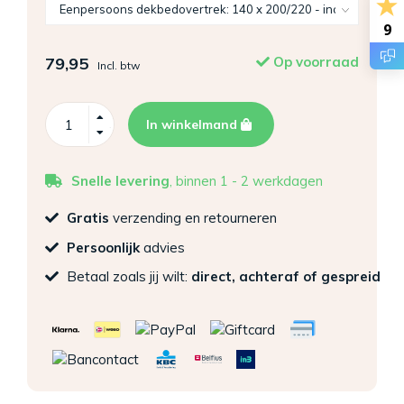
9
79,95
Op voorraad
Incl. btw
In winkelmand
Snelle levering
, binnen 1 - 2 werkdagen
Gratis
verzending en retourneren
Persoonlijk
advies
Betaal zoals jij wilt:
direct, achteraf of gespreid