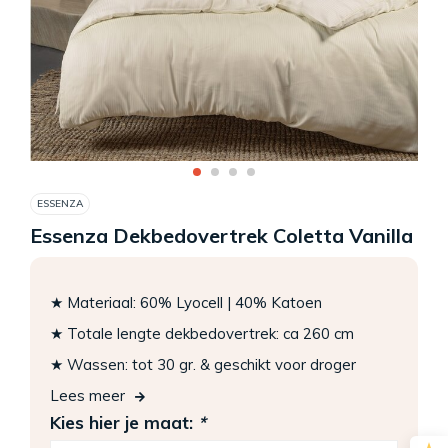
ESSENZA
Essenza Dekbedovertrek Coletta Vanilla
★ Materiaal: 60% Lyocell | 40% Katoen
★ Totale lengte dekbedovertrek: ca 260 cm
★ Wassen: tot 30 gr. & geschikt voor droger
Lees meer
Kies hier je maat:
*