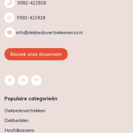
0592-422928
0592-422928
info@dekbedovertrekkenenzo.nl
Bezoek onze showroom
Populaire categorieën
Dekbedovertrekken
Dekbedden
Hoofdkussens