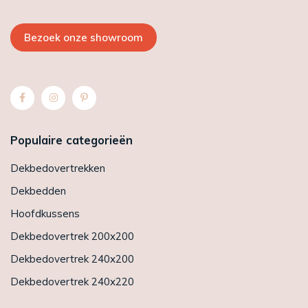
Bezoek onze showroom
Populaire categorieën
Dekbedovertrekken
Dekbedden
Hoofdkussens
Dekbedovertrek 200x200
Dekbedovertrek 240x200
Dekbedovertrek 240x220