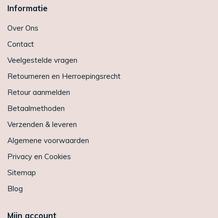
Informatie
Over Ons
Contact
Veelgestelde vragen
Retourneren en Herroepingsrecht
Retour aanmelden
Betaalmethoden
Verzenden & leveren
Algemene voorwaarden
Privacy en Cookies
Sitemap
Blog
Mijn account