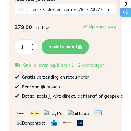
9
279,00
Op voorraad
Incl. btw
In winkelmand
Snelle levering
, binnen 1 - 2 werkdagen
Gratis
verzending en retourneren
Persoonlijk
advies
Betaal zoals jij wilt:
direct, achteraf of gespreid