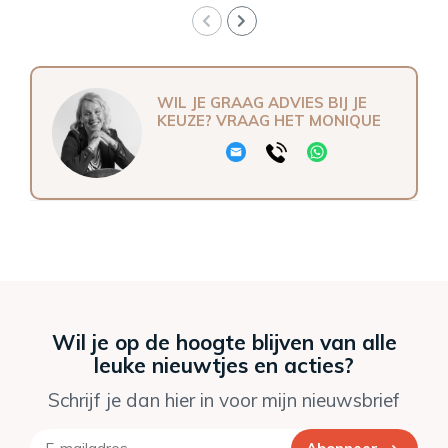
WIL JE GRAAG ADVIES BIJ JE
KEUZE? VRAAG HET MONIQUE
Wil je op de hoogte blijven van alle
leuke nieuwtjes en acties?
Schrijf je dan hier in voor mijn nieuwsbrief