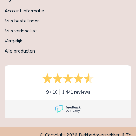
Account informatie
Mijn bestellingen
Mijn verlanglijst
Vergelijk
Alle producten
/
9
10
1.441 reviews
© Copyright 2026 Dekbedovertrekken & Zo