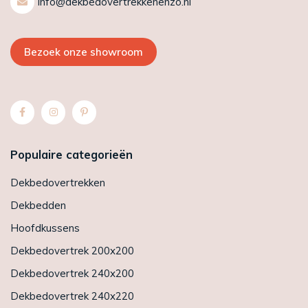
info@dekbedovertrekkenenzo.nl
Bezoek onze showroom
Populaire categorieën
Dekbedovertrekken
Dekbedden
Hoofdkussens
Dekbedovertrek 200x200
Dekbedovertrek 240x200
Dekbedovertrek 240x220