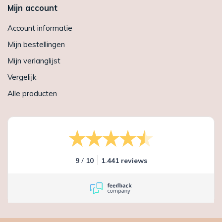
Mijn account
Account informatie
Mijn bestellingen
Mijn verlanglijst
Vergelijk
Alle producten
/
9
10
1.441 reviews