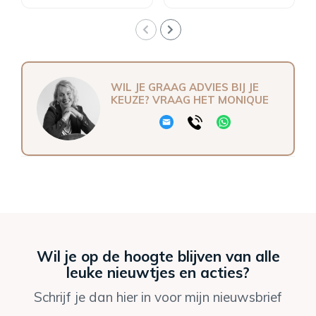
WIL JE GRAAG ADVIES BIJ JE
KEUZE? VRAAG HET MONIQUE
Wil je op de hoogte blijven van alle
leuke nieuwtjes en acties?
Schrijf je dan hier in voor mijn nieuwsbrief