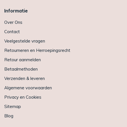
Informatie
Over Ons
Contact
Veelgestelde vragen
Retourneren en Herroepingsrecht
Retour aanmelden
Betaalmethoden
Verzenden & leveren
Algemene voorwaarden
Privacy en Cookies
Sitemap
Blog