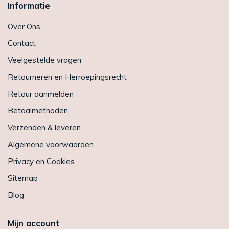
Informatie
Over Ons
Contact
Veelgestelde vragen
Retourneren en Herroepingsrecht
Retour aanmelden
Betaalmethoden
Verzenden & leveren
Algemene voorwaarden
Privacy en Cookies
Sitemap
Blog
Mijn account