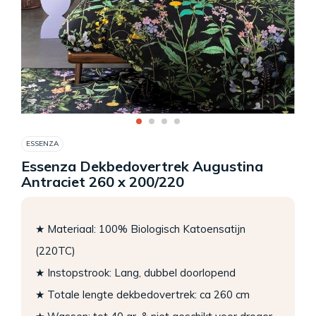
ESSENZA
Essenza Dekbedovertrek Augustina
Antraciet 260 x 200/220
★ Materiaal: 100% Biologisch Katoensatijn
(220TC)
★ Instopstrook: Lang, dubbel doorlopend
★ Totale lengte dekbedovertrek: ca 260 cm