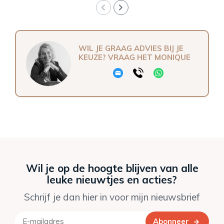
WIL JE GRAAG ADVIES BIJ JE
KEUZE? VRAAG HET MONIQUE
Wil je op de hoogte blijven van alle
leuke nieuwtjes en acties?
Schrijf je dan hier in voor mijn nieuwsbrief
Abonneer