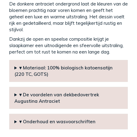
De donkere antraciet ondergrond laat de kleuren van de
bloemen prachtig naar voren komen en geeft het
geheel een luxe en warme uitstraling. Het dessin voelt
rijk en gedetailleerd, maar blijft tegelijkertijd rustig en
stijlvol.
Dankzij de open en speelse compositie krijgt je
slaapkamer een uitnodigende en sfeervolle uitstraling,
perfect om tot rust te komen na een lange dag.
▾ Materiaal: 100% biologisch katoensatijn
(220 TC, GOTS)
▾ De voordelen van dekbedovertrek
Augustina Antraciet
▾ Onderhoud en wasvoorschriften