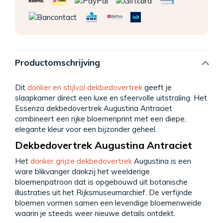
Productomschrijving
Dit
donker en stijlvol dekbedovertrek
geeft je
slaapkamer direct een luxe en sfeervolle uitstraling. Het
Essenza dekbedovertrek Augustina Antraciet
combineert een rijke bloemenprint met een diepe,
elegante kleur voor een bijzonder geheel.
Dekbedovertrek Augustina Antraciet
Het
donker grijze dekbedovertrek
Augustina is een
ware blikvanger dankzij het weelderige
bloemenpatroon dat is opgebouwd uit botanische
illustraties uit het Rijksmuseumarchief. De verfijnde
bloemen vormen samen een levendige bloemenweide
waarin je steeds weer nieuwe details ontdekt.