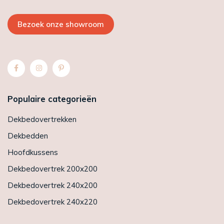
Bezoek onze showroom
Populaire categorieën
Dekbedovertrekken
Dekbedden
Hoofdkussens
Dekbedovertrek 200x200
Dekbedovertrek 240x200
Dekbedovertrek 240x220