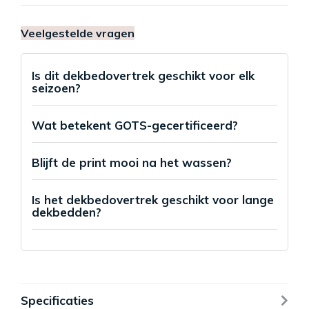
Veelgestelde vragen
Is dit dekbedovertrek geschikt voor elk
seizoen?
Wat betekent GOTS-gecertificeerd?
Blijft de print mooi na het wassen?
Is het dekbedovertrek geschikt voor lange
dekbedden?
Specificaties