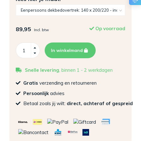
89,95
Op voorraad
Incl. btw
In winkelmand
Snelle levering
, binnen 1 - 2 werkdagen
Gratis
verzending en retourneren
Persoonlijk
advies
Betaal zoals jij wilt:
direct, achteraf of gespreid