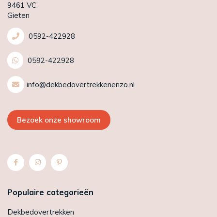
9461 VC
Gieten
0592-422928
0592-422928
info@dekbedovertrekkenenzo.nl
Bezoek onze showroom
Populaire categorieën
Dekbedovertrekken