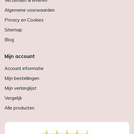
Verzenden & leveren
Algemene voorwaarden
Privacy en Cookies
Sitemap
Blog
Mijn account
Account informatie
Mijn bestellingen
Mijn verlanglijst
Vergelijk
Alle producten