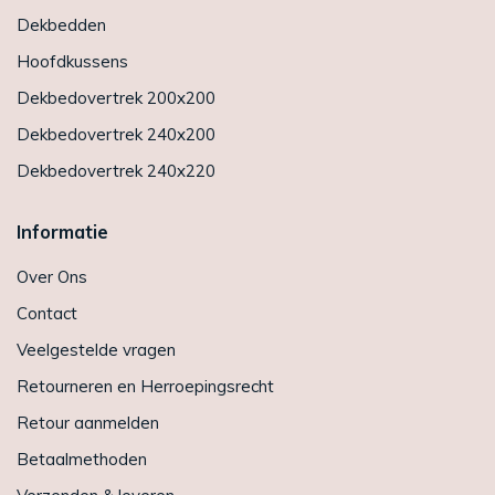
Dekbedden
Hoofdkussens
Dekbedovertrek 200x200
Dekbedovertrek 240x200
Dekbedovertrek 240x220
Informatie
Over Ons
Contact
Veelgestelde vragen
Retourneren en Herroepingsrecht
Retour aanmelden
Betaalmethoden