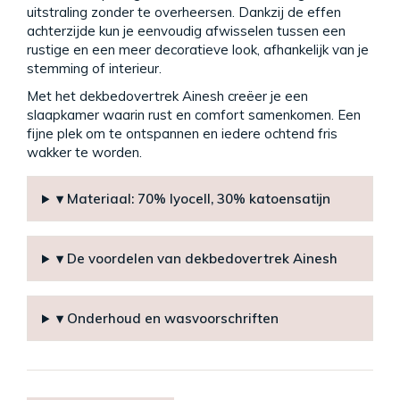
uitstraling zonder te overheersen. Dankzij de effen
achterzijde kun je eenvoudig afwisselen tussen een
rustige en een meer decoratieve look, afhankelijk van je
stemming of interieur.
Met het dekbedovertrek Ainesh creëer je een
slaapkamer waarin rust en comfort samenkomen. Een
fijne plek om te ontspannen en iedere ochtend fris
wakker te worden.
▾ Materiaal: 70% lyocell, 30% katoensatijn
▾ De voordelen van dekbedovertrek Ainesh
▾ Onderhoud en wasvoorschriften