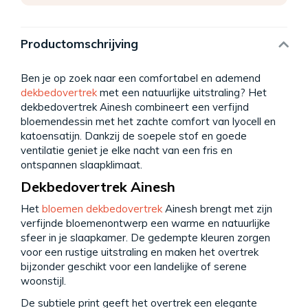
Productomschrijving
Ben je op zoek naar een comfortabel en ademend
dekbedovertrek
met een natuurlijke uitstraling? Het
dekbedovertrek Ainesh combineert een verfijnd
bloemendessin met het zachte comfort van lyocell en
katoensatijn. Dankzij de soepele stof en goede
ventilatie geniet je elke nacht van een fris en
ontspannen slaapklimaat.
Dekbedovertrek Ainesh
Het
bloemen dekbedovertrek
Ainesh brengt met zijn
verfijnde bloemenontwerp een warme en natuurlijke
sfeer in je slaapkamer. De gedempte kleuren zorgen
voor een rustige uitstraling en maken het overtrek
bijzonder geschikt voor een landelijke of serene
woonstijl.
De subtiele print geeft het overtrek een elegante