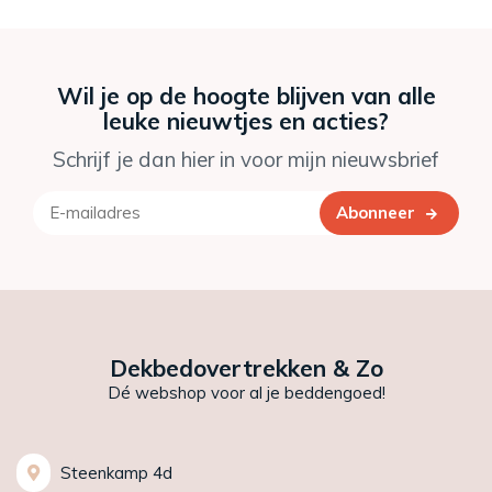
Wil je op de hoogte blijven van alle
leuke nieuwtjes en acties?
Schrijf je dan hier in voor mijn nieuwsbrief
Abonneer
Dekbedovertrekken & Zo
Dé webshop voor al je beddengoed!
Steenkamp 4d