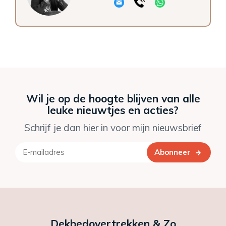
Wil je op de hoogte blijven van alle
leuke nieuwtjes en acties?
Schrijf je dan hier in voor mijn nieuwsbrief
Abonneer
Dekbedovertrekken & Zo