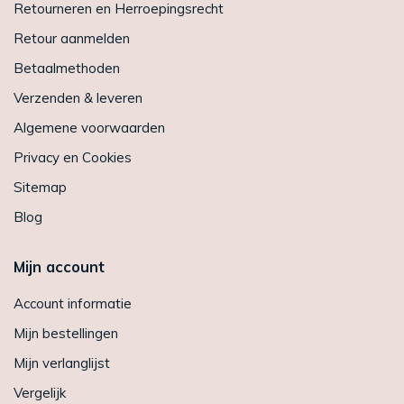
Retourneren en Herroepingsrecht
Retour aanmelden
Betaalmethoden
Verzenden & leveren
Algemene voorwaarden
Privacy en Cookies
Sitemap
Blog
Mijn account
Account informatie
Mijn bestellingen
Mijn verlanglijst
Vergelijk