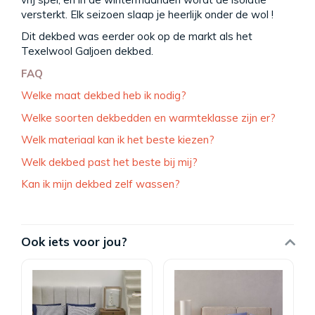
versterkt. Elk seizoen slaap je heerlijk onder de wol !
Dit dekbed was eerder ook op de markt als het
Texelwool Galjoen dekbed.
FAQ
Welke maat dekbed heb ik nodig?
Welke soorten dekbedden en warmteklasse zijn er?
Welk materiaal kan ik het beste kiezen?
Welk dekbed past het beste bij mij?
Kan ik mijn dekbed zelf wassen?
Ook iets voor jou?