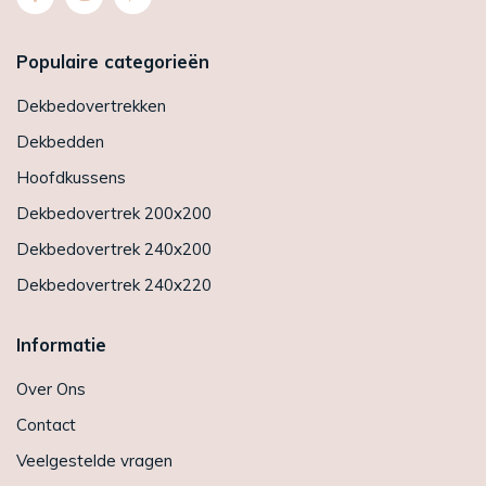
Populaire categorieën
Dekbedovertrekken
Dekbedden
Hoofdkussens
Dekbedovertrek 200x200
Dekbedovertrek 240x200
Dekbedovertrek 240x220
Informatie
Over Ons
Contact
Veelgestelde vragen