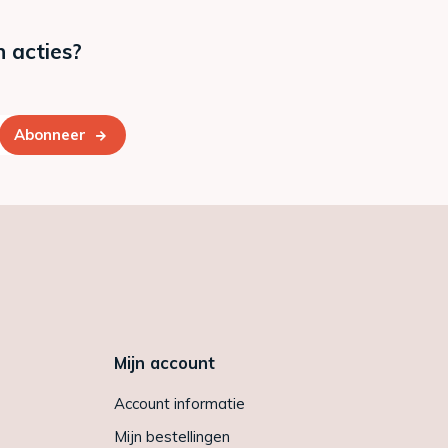
n acties?
Abonneer
Mijn account
Account informatie
Mijn bestellingen