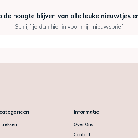
p de hoogte blijven van alle leuke nieuwtjes e
Schrijf je dan hier in voor mijn nieuwsbrief
 categorieën
Informatie
trekken
Over Ons
Contact