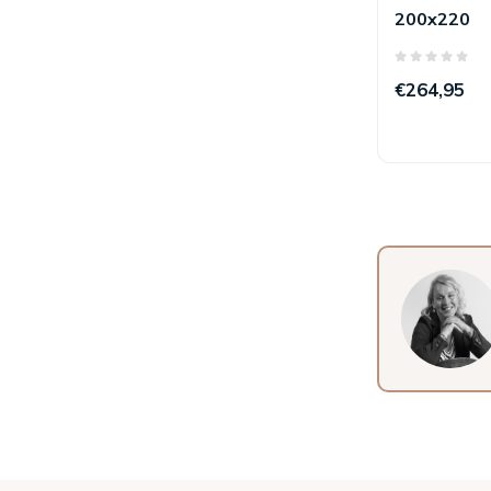
200x220
€264,95