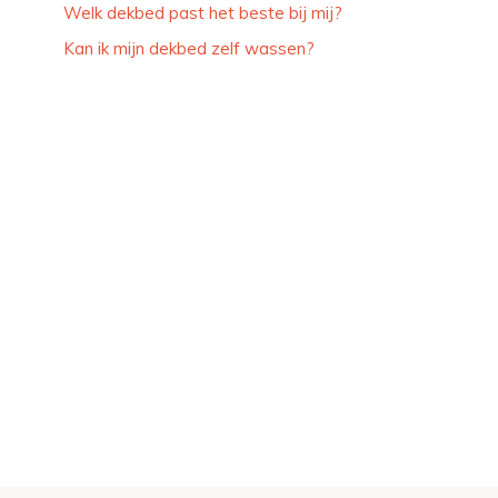
Welk dekbed past het beste bij mij?
Kan ik mijn dekbed zelf wassen?