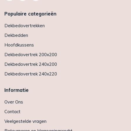
Populaire categorieën
Dekbedovertrekken
Dekbedden
Hoofdkussens
Dekbedovertrek 200x200
Dekbedovertrek 240x200
Dekbedovertrek 240x220
Informatie
Over Ons
Contact
Veelgestelde vragen
Retourneren en Herroepingsrecht