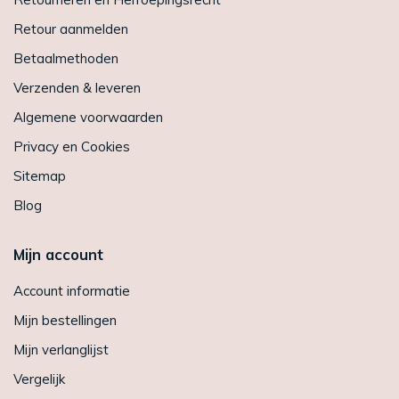
Retour aanmelden
Betaalmethoden
Verzenden & leveren
Algemene voorwaarden
Privacy en Cookies
Sitemap
Blog
Mijn account
Account informatie
Mijn bestellingen
Mijn verlanglijst
Vergelijk