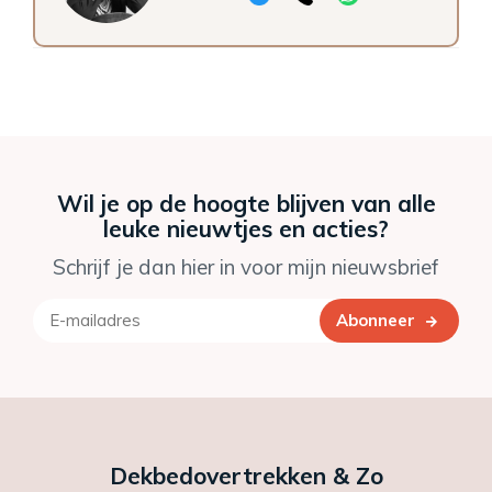
Wil je op de hoogte blijven van alle
leuke nieuwtjes en acties?
Schrijf je dan hier in voor mijn nieuwsbrief
Abonneer
Dekbedovertrekken & Zo