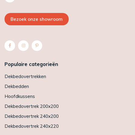
Bezoek onze showroom
Populaire categorieën
Dekbedovertrekken
Dekbedden
Hoofdkussens
Dekbedovertrek 200x200
Dekbedovertrek 240x200
Dekbedovertrek 240x220