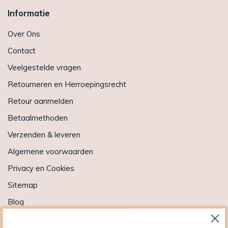
Informatie
Over Ons
Contact
Veelgestelde vragen
Retourneren en Herroepingsrecht
Retour aanmelden
Betaalmethoden
Verzenden & leveren
Algemene voorwaarden
Privacy en Cookies
Sitemap
Blog
Ga verder met