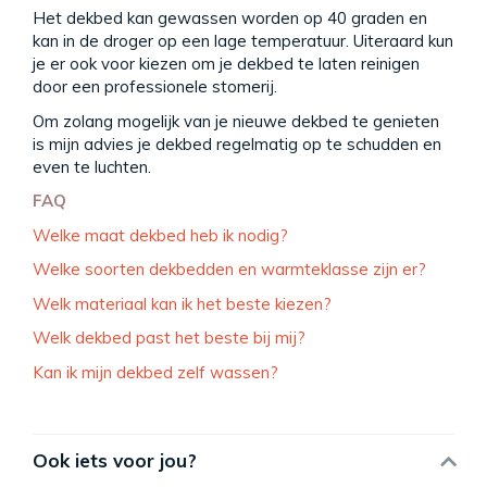
Het dekbed kan gewassen worden op 40 graden en
kan in de droger op een lage temperatuur. Uiteraard kun
je er ook voor kiezen om je dekbed te laten reinigen
door een professionele stomerij.
Om zolang mogelijk van je nieuwe dekbed te genieten
is mijn advies je dekbed regelmatig op te schudden en
even te luchten.
FAQ
Welke maat dekbed heb ik nodig?
Welke soorten dekbedden en warmteklasse zijn er?
Welk materiaal kan ik het beste kiezen?
Welk dekbed past het beste bij mij?
Kan ik mijn dekbed zelf wassen?
Ook iets voor jou?