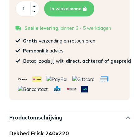
In winkelmand
Snelle levering
, binnen 3 - 5 werkdagen
Gratis
verzending en retourneren
Persoonlijk
advies
Betaal zoals jij wilt:
direct, achteraf of gespreid
Productomschrijving
Dekbed Frisk 240x220