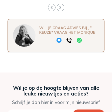
WIL JE GRAAG ADVIES BIJ JE
KEUZE? VRAAG HET MONIQUE
Wil je op de hoogte blijven van alle
leuke nieuwtjes en acties?
Schrijf je dan hier in voor mijn nieuwsbrief