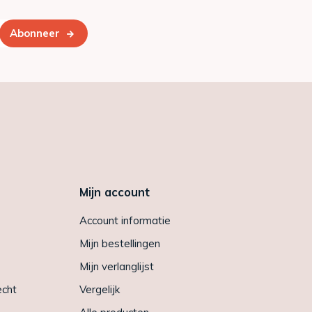
Abonneer
Mijn account
Account informatie
Mijn bestellingen
Mijn verlanglijst
echt
Vergelijk