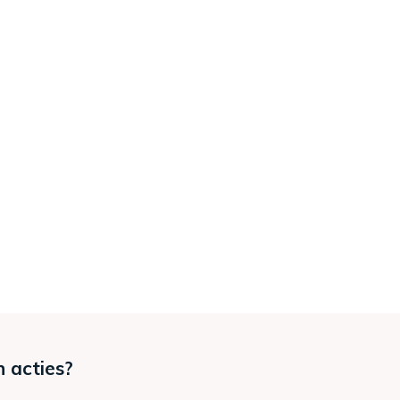
n acties?