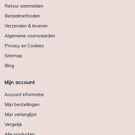
Retour aanmelden
Betaalmethoden
Verzenden & leveren
Algemene voorwaarden
Privacy en Cookies
Sitemap
Blog
Mijn account
Account informatie
Mijn bestellingen
Mijn verlanglijst
Vergelijk
Alle producten