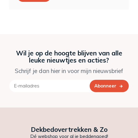
Wil je op de hoogte blijven van alle
leuke nieuwtjes en acties?
Schrijf je dan hier in voor mijn nieuwsbrief
Abonneer
Dekbedovertrekken & Zo
Dé webshop voor al je beddengoed!