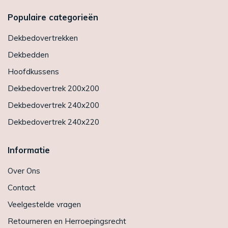
Populaire categorieën
Dekbedovertrekken
Dekbedden
Hoofdkussens
Dekbedovertrek 200x200
Dekbedovertrek 240x200
Dekbedovertrek 240x220
Informatie
Over Ons
Contact
Veelgestelde vragen
Retourneren en Herroepingsrecht