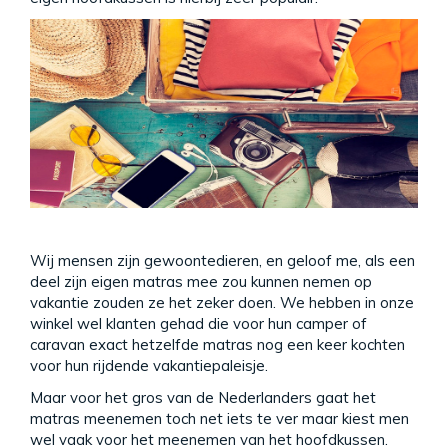
Wij mensen zijn gewoontedieren, en geloof me, als een
deel zijn eigen matras mee zou kunnen nemen op
vakantie zouden ze het zeker doen. We hebben in onze
winkel wel klanten gehad die voor hun camper of
caravan exact hetzelfde matras nog een keer kochten
voor hun rijdende vakantiepaleisje.
Maar voor het gros van de Nederlanders gaat het
matras meenemen toch net iets te ver maar kiest men
wel vaak voor het meenemen van het hoofdkussen.