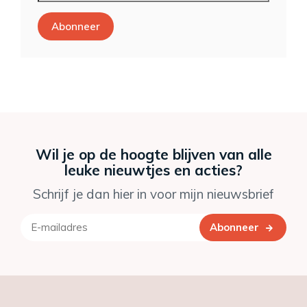
Abonneer
Wil je op de hoogte blijven van alle
leuke nieuwtjes en acties?
Schrijf je dan hier in voor mijn nieuwsbrief
Abonneer