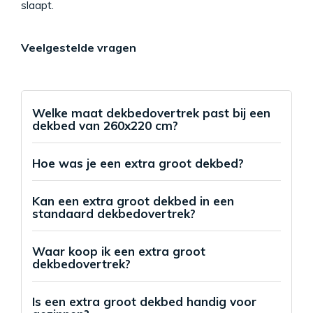
slaapt.
Veelgestelde vragen
Welke maat dekbedovertrek past bij een
dekbed van 260x220 cm?
Hoe was je een extra groot dekbed?
Kan een extra groot dekbed in een
standaard dekbedovertrek?
Waar koop ik een extra groot
dekbedovertrek?
Is een extra groot dekbed handig voor