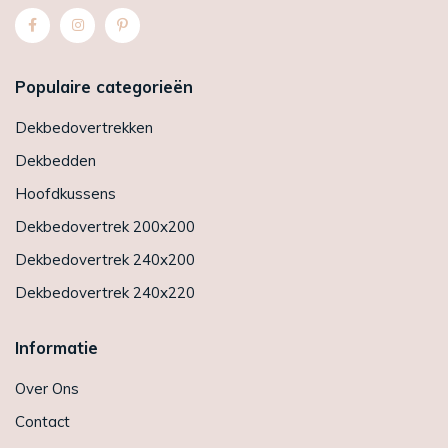
Populaire categorieën
Dekbedovertrekken
Dekbedden
Hoofdkussens
Dekbedovertrek 200x200
Dekbedovertrek 240x200
Dekbedovertrek 240x220
Informatie
Over Ons
Contact