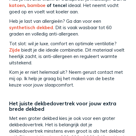
katoen
,
bamboe
of tencel
ideaal. Het neemt vocht
goed op en voelt wat koeler aan.
Heb je last van allergieën? Ga dan voor een
synthetisch dekbed
. Dit is vaak wasbaar tot 60
graden en volledig anti-allergeen.
Tot slot: wil je luxe, comfort en optimale ventilatie?
Zijde
biedt je die ideale combinatie. Dit materiaal voelt
heerlijk zacht, is anti-allergeen en reguleert warmte
uitstekend.
Kom je er niet helemaal uit? Neem gerust contact met
mij op. Ik help je graag bij het maken van de beste
keuze voor jouw slaapcomfort.
Het juiste dekbedovertrek voor jouw extra
brede dekbed
Met een groter dekbed kies je ook voor een groter
dekbedovertrek. Het is belangrijk dat je
dekbedovertrek minstens even groot is als het dekbed