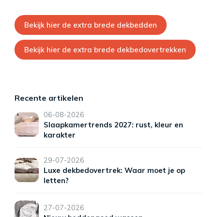
Bekijk hier de extra brede dekbedden
Bekijk hier de extra brede dekbedovertrekken
Recente artikelen
06-08-2026
Slaapkamertrends 2027: rust, kleur en
karakter
29-07-2026
Luxe dekbedovertrek: Waar moet je op
letten?
27-07-2026