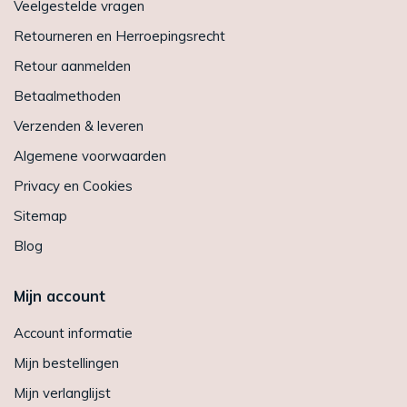
Veelgestelde vragen
Retourneren en Herroepingsrecht
Retour aanmelden
Betaalmethoden
Verzenden & leveren
Algemene voorwaarden
Privacy en Cookies
Sitemap
Blog
Mijn account
Account informatie
Mijn bestellingen
Mijn verlanglijst