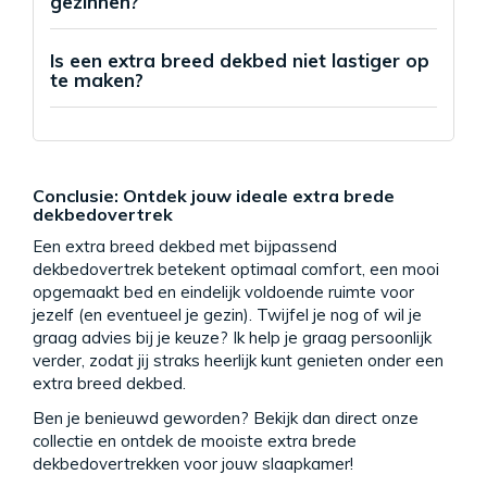
gezinnen?
Is een extra breed dekbed niet lastiger op
te maken?
Conclusie: Ontdek jouw ideale extra brede
dekbedovertrek
Een extra breed dekbed met bijpassend
dekbedovertrek betekent optimaal comfort, een mooi
opgemaakt bed en eindelijk voldoende ruimte voor
jezelf (en eventueel je gezin). Twijfel je nog of wil je
graag advies bij je keuze? Ik help je graag persoonlijk
verder, zodat jij straks heerlijk kunt genieten onder een
extra breed dekbed.
Ben je benieuwd geworden? Bekijk dan direct onze
collectie en ontdek de mooiste extra brede
dekbedovertrekken voor jouw slaapkamer!