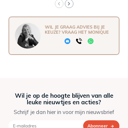
WIL JE GRAAG ADVIES BIJ JE
KEUZE? VRAAG HET MONIQUE
Wil je op de hoogte blijven van alle
leuke nieuwtjes en acties?
Schrijf je dan hier in voor mijn nieuwsbrief
Abonneer