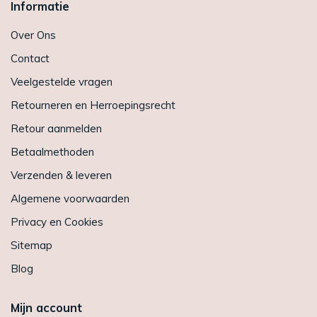
Informatie
Over Ons
Contact
Veelgestelde vragen
Retourneren en Herroepingsrecht
Retour aanmelden
Betaalmethoden
Verzenden & leveren
Algemene voorwaarden
Privacy en Cookies
Sitemap
Blog
Mijn account