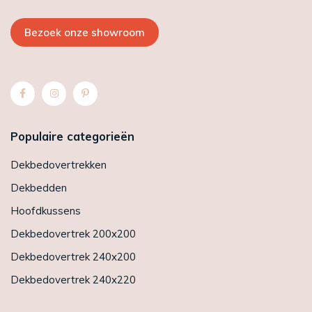
Bezoek onze showroom
Populaire categorieën
Dekbedovertrekken
Dekbedden
Hoofdkussens
Dekbedovertrek 200x200
Dekbedovertrek 240x200
Dekbedovertrek 240x220