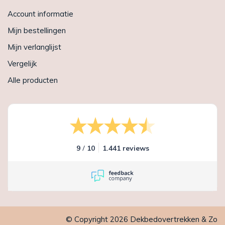
Account informatie
Mijn bestellingen
Mijn verlanglijst
Vergelijk
Alle producten
/
9
10
1.441 reviews
© Copyright 2026 Dekbedovertrekken & Zo