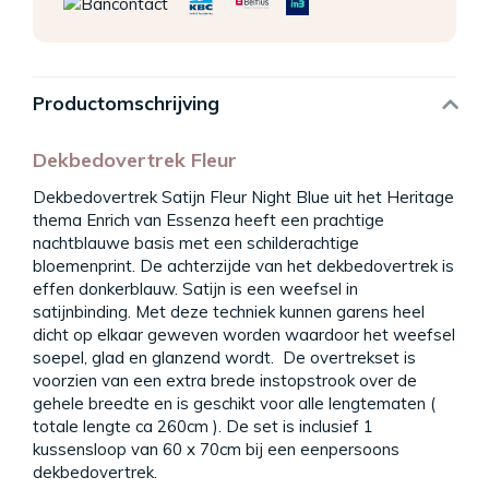
Productomschrijving
Dekbedovertrek Fleur
Dekbedovertrek Satijn Fleur Night Blue uit het Heritage
thema Enrich van Essenza heeft een prachtige
nachtblauwe basis met een schilderachtige
bloemenprint. De achterzijde van het dekbedovertrek is
effen donkerblauw. Satijn is een weefsel in
satijnbinding. Met deze techniek kunnen garens heel
dicht op elkaar geweven worden waardoor het weefsel
soepel, glad en glanzend wordt. De overtrekset is
voorzien van een extra brede instopstrook over de
gehele breedte en is geschikt voor alle lengtematen (
totale lengte ca 260cm ). De set is inclusief 1
kussensloop van 60 x 70cm bij een eenpersoons
dekbedovertrek.