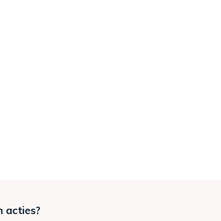
n acties?