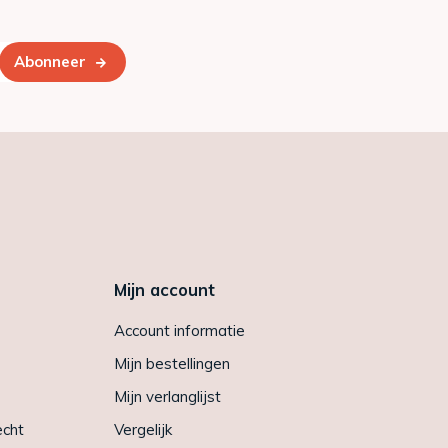
Abonneer
Mijn account
Account informatie
Mijn bestellingen
Mijn verlanglijst
echt
Vergelijk