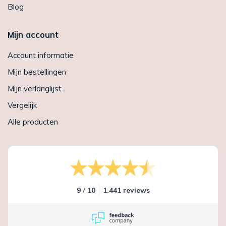
Blog
Mijn account
Account informatie
Mijn bestellingen
Mijn verlanglijst
Vergelijk
Alle producten
/
9
10
1.441 reviews