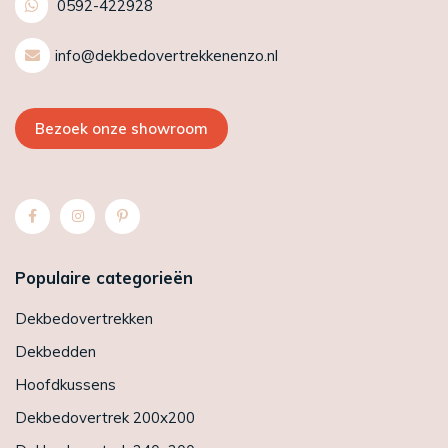
0592-422928
info@dekbedovertrekkenenzo.nl
Bezoek onze showroom
Populaire categorieën
Dekbedovertrekken
Dekbedden
Hoofdkussens
Dekbedovertrek 200x200