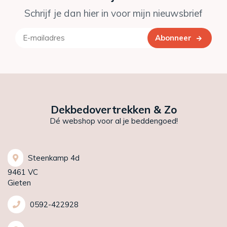
Schrijf je dan hier in voor mijn nieuwsbrief
Abonneer
Dekbedovertrekken & Zo
Dé webshop voor al je beddengoed!
Steenkamp 4d
9461 VC
Gieten
0592-422928