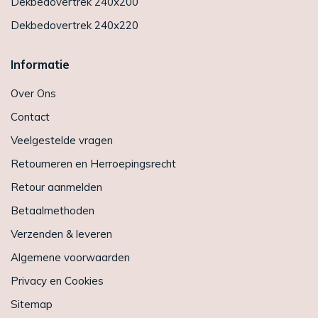
Dekbedovertrek 240x200
Dekbedovertrek 240x220
Informatie
Over Ons
Contact
Veelgestelde vragen
Retourneren en Herroepingsrecht
Retour aanmelden
Betaalmethoden
Verzenden & leveren
Algemene voorwaarden
Privacy en Cookies
Sitemap