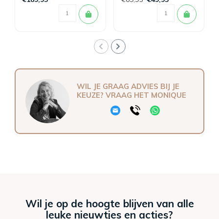
WIL JE GRAAG ADVIES BIJ JE
KEUZE? VRAAG HET MONIQUE
Wil je op de hoogte blijven van alle
leuke nieuwtjes en acties?