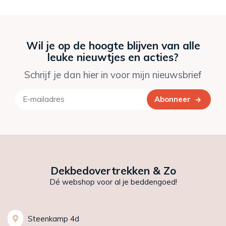
Wil je op de hoogte blijven van alle
leuke nieuwtjes en acties?
Schrijf je dan hier in voor mijn nieuwsbrief
Abonneer
Dekbedovertrekken & Zo
Dé webshop voor al je beddengoed!
Steenkamp 4d