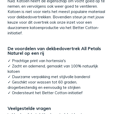
huid. Katoen heeft de eigenschap om vocht goed op te
nemen, en vervolgens ook weer goed te ventileren.
Katoen is niet voor niets het meest populaire materiaal
voor dekbedovertrekken. Bovendien steun je met jouw
keuze voor dit overtrek ook onze inzet voor een
duurzamere katoenproductie via het Better Cotton-
initiatief.
De voordelen van dekbedovertrek All Petals
Naturel op een rij
✓ Prachtige print van hortensia's
✓ Zacht en ademend, gemaakt van 100% natuurlijk
katoen
✓ Duurzame verpakking met stijlvolle banderol
✓ Geschikt voor wassen tot 60 graden,
drogerbestendig en eenvoudig te strijken
✓ Ondersteunt het Better Cotton-initiatief
Veelgestelde vragen