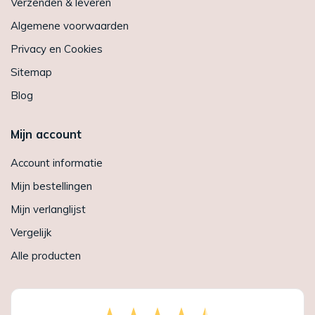
Verzenden & leveren
Algemene voorwaarden
Privacy en Cookies
Sitemap
Blog
Mijn account
Account informatie
Mijn bestellingen
Mijn verlanglijst
Vergelijk
Alle producten