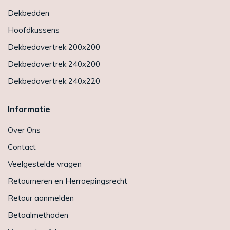
Dekbedden
Hoofdkussens
Dekbedovertrek 200x200
Dekbedovertrek 240x200
Dekbedovertrek 240x220
Informatie
Over Ons
Contact
Veelgestelde vragen
Retourneren en Herroepingsrecht
Retour aanmelden
Betaalmethoden