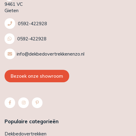
9461 VC
Gieten
0592-422928
0592-422928
info@dekbedovertrekkenenzo.nl
Bezoek onze showroom
Populaire categorieën
Dekbedovertrekken