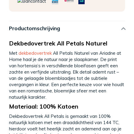
Productomschrijving
Dekbedovertrek All Petals Naturel
Met
dekbedovertrek
All Petals Naturel van Ariadne at
Home haal je de natuur naar je slaapkamer. De print
van hortensia’s in verschillende bloeifasen geeft een
zachte en verfijnde uitstraling. Elk detail ademt rust –
van de gelaagde bloemblaadjes tot de subtiele
overgangen in kleur. Een perfecte keuze voor wie houdt
van een romantische, bloemrijke sfeer met een
natuurlijk karakter.
Materiaal: 100% Katoen
Dekbedovertrek All Petals is gemaakt van 100%
natuurlijk katoen met een draaddichtheid van 144 TC,
hierdoor voelt het heerlijk zacht en ademend aan op je