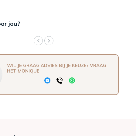
oor jou?
WIL JE GRAAG ADVIES BIJ JE KEUZE? VRAAG
HET MONIQUE