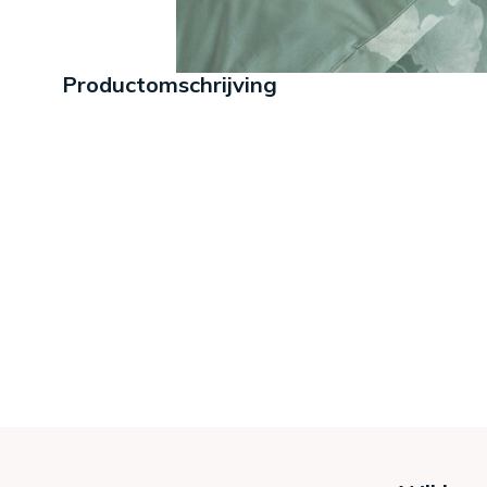
Productomschrijving