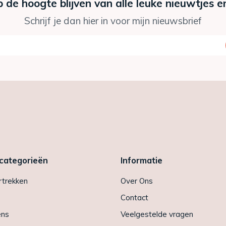
p de hoogte blijven van alle leuke nieuwtjes e
Schrijf je dan hier in voor mijn nieuwsbrief
 categorieën
Informatie
trekken
Over Ons
Contact
ens
Veelgestelde vragen