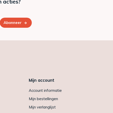
n acties?
Abonneer
Mijn account
Account informatie
Mijn bestellingen
Mijn verlanglijst