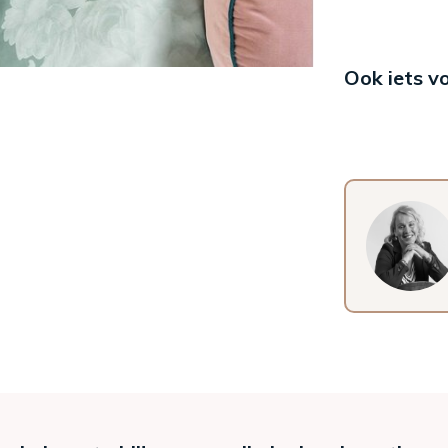
Ook iets v